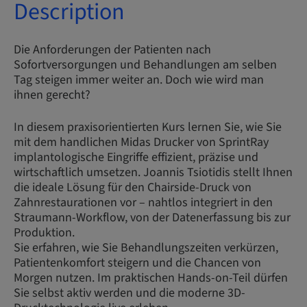
Description
Die Anforderungen der Patienten nach
Sofortversorgungen und Behandlungen am selben
Tag steigen immer weiter an. Doch wie wird man
ihnen gerecht?
In diesem praxisorientierten Kurs lernen Sie, wie Sie
mit dem handlichen Midas Drucker von SprintRay
implantologische Eingriffe effizient, präzise und
wirtschaftlich umsetzen. Joannis Tsiotidis stellt Ihnen
die ideale Lösung für den Chairside-Druck von
Zahnrestaurationen vor – nahtlos integriert in den
Straumann-Workflow, von der Datenerfassung bis zur
Produktion.
Sie erfahren, wie Sie Behandlungszeiten verkürzen,
Patientenkomfort steigern und die Chancen von
Morgen nutzen. Im praktischen Hands-on-Teil dürfen
Sie selbst aktiv werden und die moderne 3D-