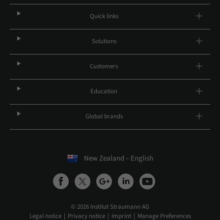
Quick links
Solutions
Customers
Education
Global brands
New Zealand – English
© 2026 Institut Straumann AG
Legal notice
Privacy notice
Imprint
Manage Preferences