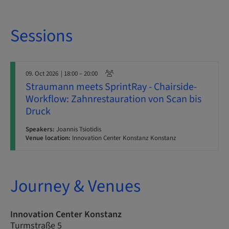
Sessions
09. Oct 2026
| 18:00 – 20:00
Straumann meets SprintRay - Chairside-
Workflow: Zahnrestauration von Scan bis
Druck
Speakers:
Joannis Tsiotidis
Venue location:
Innovation Center Konstanz Konstanz
Journey & Venues
Innovation Center Konstanz
Turmstraße 5