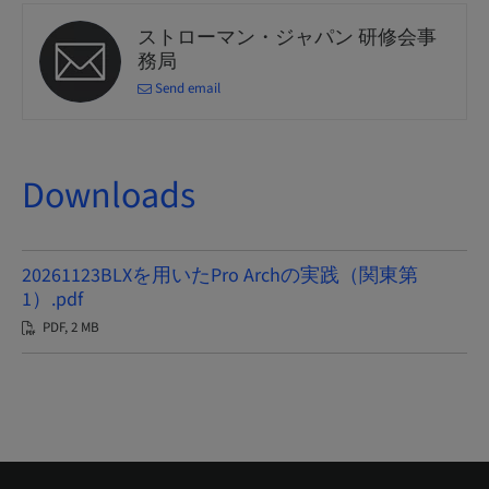
ストローマン・ジャパン 研修会事
務局
Send email
Downloads
20261123BLXを用いたPro Archの実践（関東第
1）.pdf
PDF, 2 MB