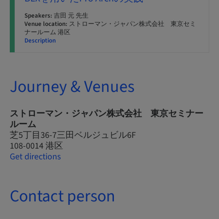
Speakers:
吉田 元 先生
Venue location:
ストローマン・ジャパン株式会社 東京セミ
ナールーム 港区
Description
Journey & Venues
ストローマン・ジャパン株式会社 東京セミナー
ルーム
芝5丁目36-7三田ベルジュビル6F
108-0014 港区
Get directions
Contact person