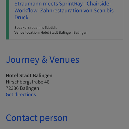
Straumann meets SprintRay - Chairside-
Workflow: Zahnrestauration von Scan bis
Druck
Speakers:
Joannis Tsiotidis
Venue location:
Hotel Stadt Balingen Balingen
Journey & Venues
Hotel Stadt Balingen
Hirschbergstraße 48
72336 Balingen
Get directions
Contact person