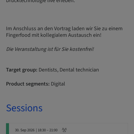
Drucktechnologie live erleben.
Im Anschluss an den Vortrag laden wir Sie zu einem
Fingerfood mit kollegialem Austausch ein!
Die Veranstaltung ist für Sie kostenfrei!
Target group:
Dentists, Dental technician
Product segments:
Digital
Sessions
30. Sep 2026
| 18:30 – 21:00