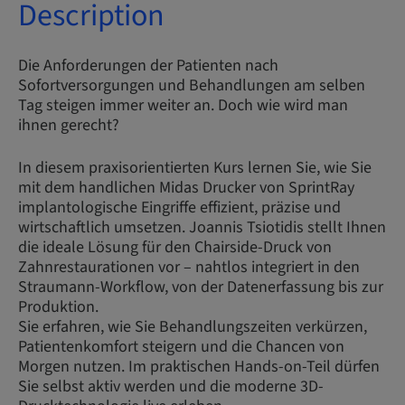
Description
Die Anforderungen der Patienten nach
Sofortversorgungen und Behandlungen am selben
Tag steigen immer weiter an. Doch wie wird man
ihnen gerecht?
In diesem praxisorientierten Kurs lernen Sie, wie Sie
mit dem handlichen Midas Drucker von SprintRay
implantologische Eingriffe effizient, präzise und
wirtschaftlich umsetzen. Joannis Tsiotidis stellt Ihnen
die ideale Lösung für den Chairside-Druck von
Zahnrestaurationen vor – nahtlos integriert in den
Straumann-Workflow, von der Datenerfassung bis zur
Produktion.
Sie erfahren, wie Sie Behandlungszeiten verkürzen,
Patientenkomfort steigern und die Chancen von
Morgen nutzen. Im praktischen Hands-on-Teil dürfen
Sie selbst aktiv werden und die moderne 3D-