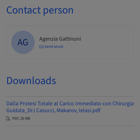
Contact person
Agenzia Gattinoni
AG
Send email
Downloads
Dalla Protesi Totale al Carico Immediato con Chirurgia
Guidata_Dr.i Casucci, Makarov, Ielasi.pdf
PDF, 26 MB