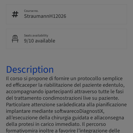
Course no.
StraumannH12026
Seats availability
9/10 available
Description
Il corso si propone di fornire un protocollo semplice
ed efficaceper la riabilitazione del paziente edentulo,
accompagnando ipartecipanti attraverso tutte le fasi
del trattamento condimostrazioni live su paziente.
Particolare attenzione saràdedicata alla pianificazione
implantare mediante softwarecoDiagnostiX,
all’esecuzione della chirurgia guidata e allaconsegna
della protesi in carico immediato. Il percorso
formativomira inoltre a favorire l’integrazione delle