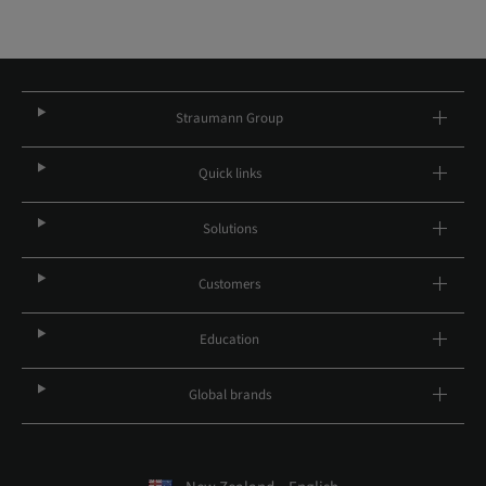
Straumann Group
Quick links
Solutions
Customers
Education
Global brands