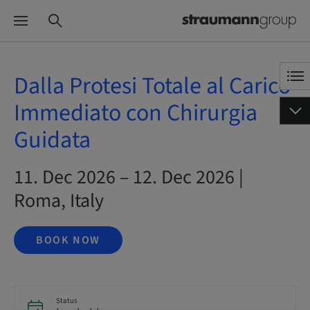
Dalla Protesi Totale al Carico
Immediato con Chirurgia
Guidata
11. Dec 2026 – 12. Dec 2026 |
Roma, Italy
BOOK NOW
Status