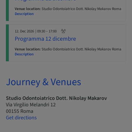
Venue location:
Studio Odontoiatrico Dott. Nikolay Makarov Roma
Description
12. Dec 2026
| 09:30 – 17:00
Programma 12 dicembre
Venue location:
Studio Odontoiatrico Dott. Nikolay Makarov Roma
Description
Journey & Venues
Studio Odontoiatrico Dott. Nikolay Makarov
Via Virgilio Melandri 12
00155 Roma
Get directions