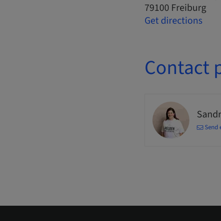
79100 Freiburg
Get directions
Contact 
Sandr
Send 