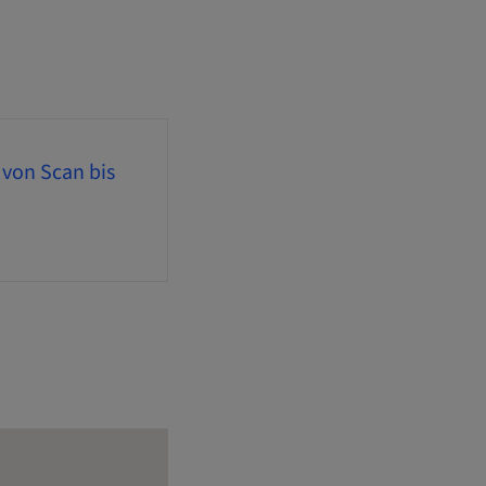
 von Scan bis