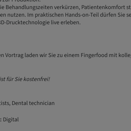
Sie Behandlungszeiten verkürzen, Patientenkomfort st
n nutzen. Im praktischen Hands-on-Teil dürfen Sie se
D-Drucktechnologie live erleben.
n Vortrag laden wir Sie zu einem Fingerfood mit koll
st für Sie kostenfrei!
ists, Dental technician
:
Digital