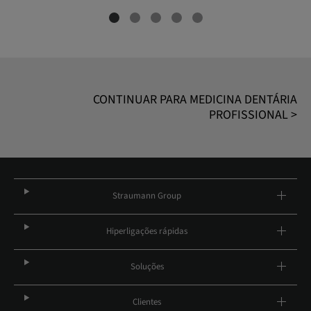
CONTINUAR PARA MEDICINA DENTÁRIA
PROFISSIONAL >
Straumann Group
Hiperligações rápidas
Soluções
Clientes