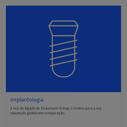
Implantologia
A raiz do legado do Straumann Group, o motivo para a sua
reputação global sem comparação.