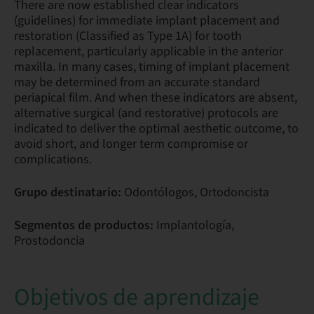
There are now established clear indicators
(guidelines) for immediate implant placement and
restoration (Classified as Type 1A) for tooth
replacement, particularly applicable in the anterior
maxilla. In many cases, timing of implant placement
may be determined from an accurate standard
periapical film. And when these indicators are absent,
alternative surgical (and restorative) protocols are
indicated to deliver the optimal aesthetic outcome, to
avoid short, and longer term compromise or
complications.
Grupo destinatario:
Odontólogos, Ortodoncista
Segmentos de productos:
Implantología,
Prostodoncia
Objetivos de aprendizaje