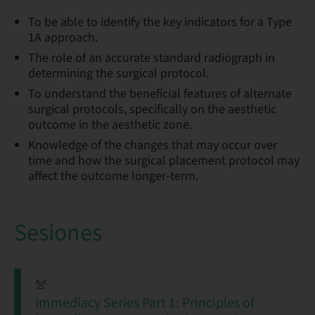
To be able to identify the key indicators for a Type
1A approach.
The role of an accurate standard radiograph in
determining the surgical protocol.
To understand the beneficial features of alternate
surgical protocols, specifically on the aesthetic
outcome in the aesthetic zone.
Knowledge of the changes that may occur over
time and how the surgical placement protocol may
affect the outcome longer-term.
Sesiones
Immediacy Series Part 1: Principles of