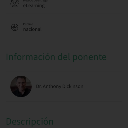
Método de entrega
eLearning
Público
nacional
Información del ponente
Dr. Anthony Dickinson
Descripción