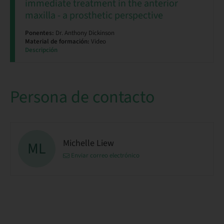
immediate treatment in the anterior
maxilla - a prosthetic perspective
Ponentes:
Dr. Anthony Dickinson
Material de formación:
Video
Descripción
Persona de contacto
Michelle Liew
ML
Enviar correo electrónico