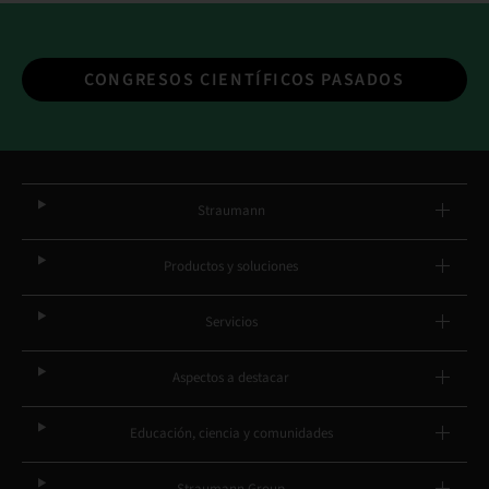
CONGRESOS CIENTÍFICOS PASADOS
Straumann
Productos y soluciones
Servicios
Aspectos a destacar
Educación, ciencia y comunidades