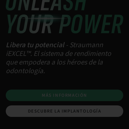
Libera tu potencial
- Straumann
iEXCEL™. El sistema de rendimiento
que empodera a los héroes de la
odontología.
MÁS INFORMACIÓN
DESCUBRE LA IMPLANTOLOGÍA