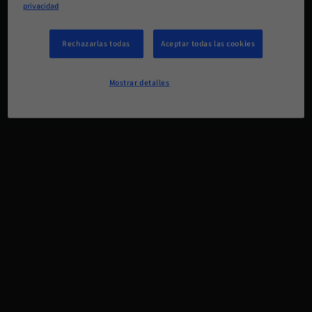
privacidad
Rechazarlas todas
Aceptar todas las cookies
Mostrar detalles