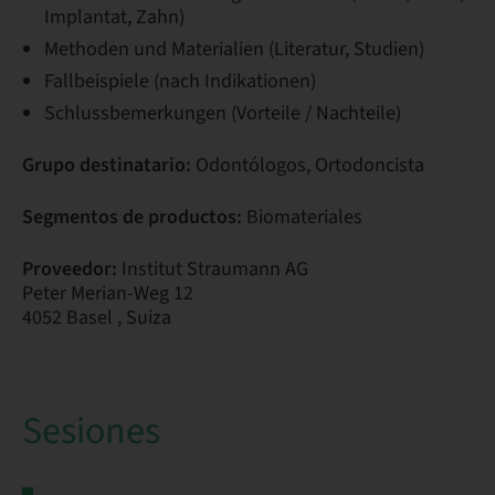
Implantat, Zahn)
Methoden und Materialien (Literatur, Studien)
Fallbeispiele (nach Indikationen)
Schlussbemerkungen (Vorteile / Nachteile)
Grupo destinatario:
Odontólogos, Ortodoncista
Segmentos de productos:
Biomateriales
Proveedor:
Institut Straumann AG
Peter Merian-Weg 12
4052 Basel , Suiza
Sesiones