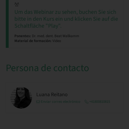
Um das Webinar zu sehen, buchen Sie sich
bitte in den Kurs ein und klicken Sie auf die
Schaltfläche "Play".
Ponentes:
Dr. med. dent. Beat Wallkamm
Material de formación:
Video
Persona de contacto
Luana Reitano
Enviar correo electrónico
+41800810815