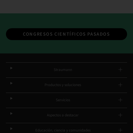
CONGRESOS CIENTÍFICOS PASADOS
Straumann
Productos y soluciones
Servicios
Aspectos a destacar
Educación, ciencia y comunidades