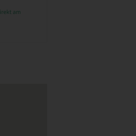
irekt am