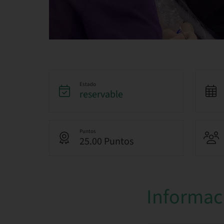
Estado
reservable
Puntos
25.00 Puntos
Informac