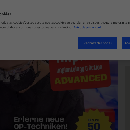
ORA
ookies
r todas las cookies”, usted acepta que las cookies se guarden en su dispositivo para mejorar la n
mo, y colaborar con nuestros estudios para marketing.
Aviso de privacidad
Rechazarlas todas
Ace