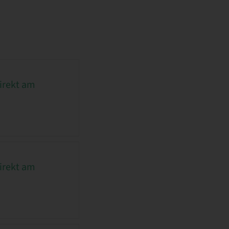
irekt am
irekt am