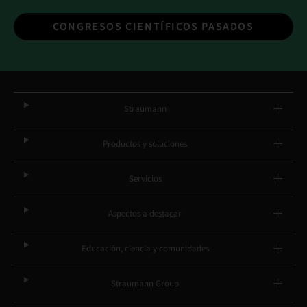
CONGRESOS CIENTÍFICOS PASADOS
Straumann
Productos y soluciones
Servicios
Aspectos a destacar
Educación, ciencia y comunidades
Straumann Group