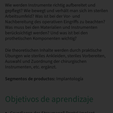
Wie werden Instrumente richtig aufbereitet und
gepflegt? Wie bewegt und verhält man sich im sterilen
Arbeitsumfeld? Was ist bei der Vor- und
Nachbereitung des operativen Eingriffs zu beachten?
Was muss bei den Materialien und Instrumenten
berücksichtigt werden? Und was ist bei den
prothetischen Komponenten wichtig?
Die theoretischen Inhalte werden durch praktische
Übungen wie steriles Ankleiden, steriles Vorbereiten,
Auswahl und Zuordnung der chirurgischen
Instrumenten, etc. ergänzt.
Segmentos de productos:
Implantología
Objetivos de aprendizaje