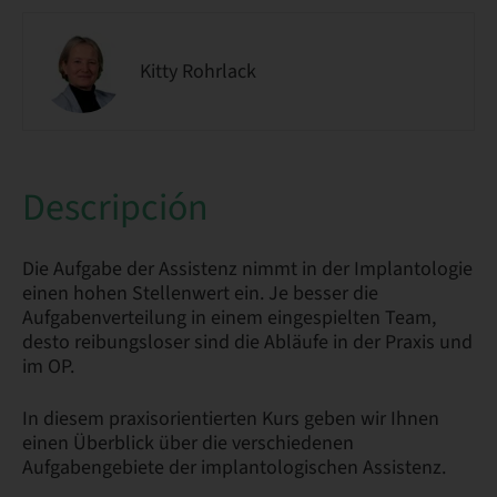
Kitty Rohrlack
Descripción
Die Aufgabe der Assistenz nimmt in der Implantologie
einen hohen Stellenwert ein. Je besser die
Aufgabenverteilung in einem eingespielten Team,
desto reibungsloser sind die Abläufe in der Praxis und
im OP.
In diesem praxisorientierten Kurs geben wir Ihnen
einen Überblick über die verschiedenen
Aufgabengebiete der implantologischen Assistenz.