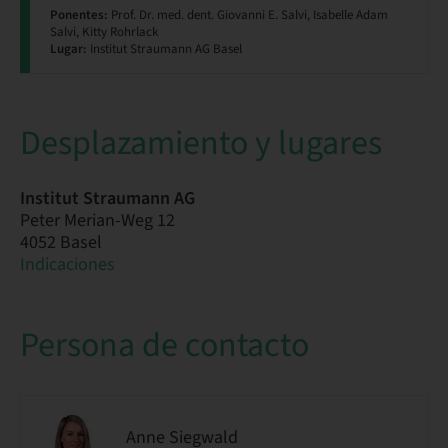
Ponentes:
Prof. Dr. med. dent. Giovanni E. Salvi, Isabelle Adam
Salvi, Kitty Rohrlack
Lugar:
Institut Straumann AG Basel
Desplazamiento y lugares
Institut Straumann AG
Peter Merian-Weg 12
4052 Basel
Indicaciones
Persona de contacto
Anne Siegwald