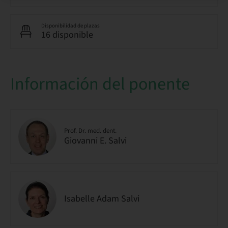
Disponibilidad de plazas
16 disponible
Información del ponente
Prof. Dr. med. dent.
Giovanni E. Salvi
Isabelle Adam Salvi