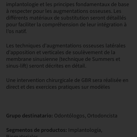
implantologie et les principes fondamentaux de base
à respecter pour les augmentations osseuses. Les
différents matériaux de substitution seront détaillés
pour faciliter la compréhension de leur intégration à
l'os natif.
Les techniques d'augmentations osseuses latérales
d'apposition et verticales de soulèvement de la
membrane sinusienne (technique de Summers et
sinus-lift) seront décrites en détail.
Une intervention chirurgicale de GBR sera réalisée en
direct et des exercices pratiques sur modèles
Grupo destinatario:
Odontólogos, Ortodoncista
Segmentos de productos:
Implantología,
Biomateriales