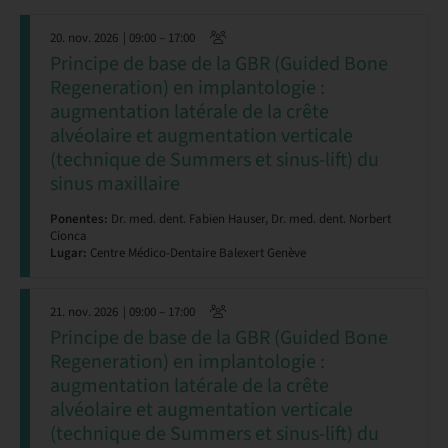
20. nov. 2026
| 09:00 – 17:00
Principe de base de la GBR (Guided Bone
Regeneration) en implantologie :
augmentation latérale de la crête
alvéolaire et augmentation verticale
(technique de Summers et sinus-lift) du
sinus maxillaire
Ponentes:
Dr. med. dent. Fabien Hauser, Dr. med. dent. Norbert
Cionca
Lugar:
Centre Médico-Dentaire Balexert Genève
21. nov. 2026
| 09:00 – 17:00
Principe de base de la GBR (Guided Bone
Regeneration) en implantologie :
augmentation latérale de la crête
alvéolaire et augmentation verticale
(technique de Summers et sinus-lift) du