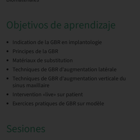
Objetivos de aprendizaje
Indication de la GBR en implantologie
Principes de la GBR
Matériaux de substitution
Techniques de GBR d'augmentation latérale
Techniques de GBR d'augmentation verticale du
sinus maxillaire
Intervention «live» sur patient
Exercices pratiques de GBR sur modèle
Sesiones