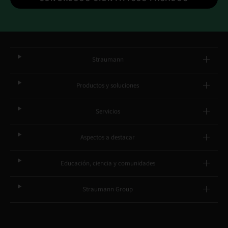
Straumann
Productos y soluciones
Servicios
Aspectos a destacar
Educación, ciencia y comunidades
Straumann Group