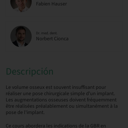
Fabien Hauser
Dr. med. dent.
Norbert Cionca
Descripción
Le volume osseux est souvent insuffisant pour
réaliser une pose chirurgicale simple d'un implant.
Les augmentations osseuses doivent fréquemment
être réalisées préalablement ou simultanément à la
pose de l'implant.
Ce cours abordera les indications de la GBR en