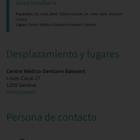
sinus maxillaire
Ponentes:
Dr. med. dent. Fabien Hauser, Dr. med. dent. Norbert
Cionca
Lugar:
Centre Médico-Dentaire Balexert Genève
Desplazamiento y lugares
Centre Médico-Dentaire Balexert
Louis-Casaï 27
1209 Genève
Indicaciones
Persona de contacto