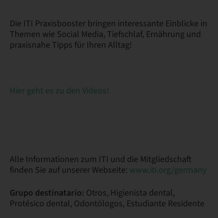
Die ITI Praxisbooster bringen interessante Einblicke in
Themen wie Social Media, Tiefschlaf, Ernährung und
praxisnahe Tipps für Ihren Alltag!
Hier geht es zu den Videos!
Alle Informationen zum ITI und die Mitgliedschaft
finden Sie auf unserer Webseite:
www.iti.org/germany
Grupo destinatario:
Otros, Higienista dental,
Protésico dental, Odontólogos, Estudiante Residente