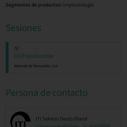
Segmentos de productos:
Implantología
Sesiones
ITI Praxisbooster
Material de formación:
Link
Persona de contacto
ITI Sektion Deutschland
Enviar correo electrónico
+497614501888