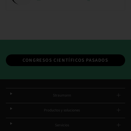
CONGRESOS CIENTÍFICOS PASADOS
Straumann
Productos y soluciones
Servicios