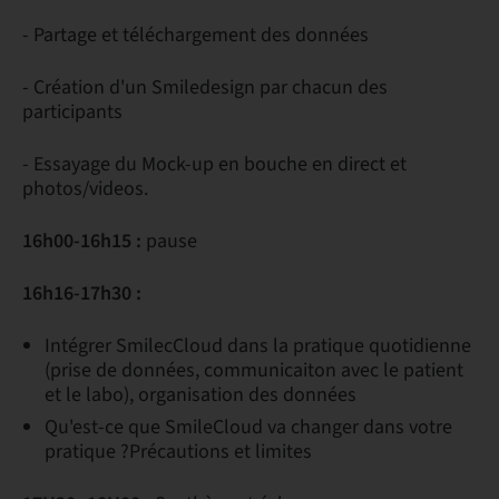
- Partage et téléchargement des données
- Création d'un Smiledesign par chacun des
participants
- Essayage du Mock-up en bouche en direct et
photos/videos.
16h00-16h15 :
pause
16h16-17h30 :
Intégrer SmilecCloud dans la pratique quotidienne
(prise de données, communicaiton avec le patient
et le labo), organisation des données
Qu'est-ce que SmileCloud va changer dans votre
pratique ?Précautions et limites