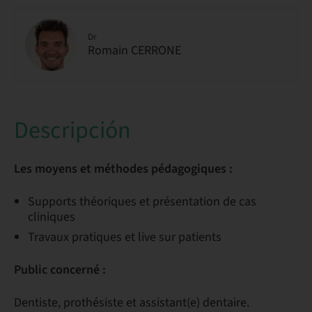
Dr
Romain CERRONE
Descripción
Les moyens et méthodes pédagogiques :
Supports théoriques et présentation de cas
cliniques
Travaux pratiques et live sur patients
Public concerné :
Dentiste, prothésiste et assistant(e) dentaire.