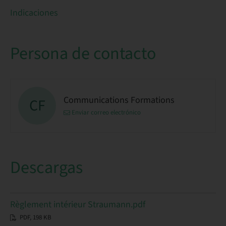
Indicaciones
Persona de contacto
Communications Formations
CF
Enviar correo electrónico
Descargas
Règlement intérieur Straumann.pdf
PDF, 198 KB