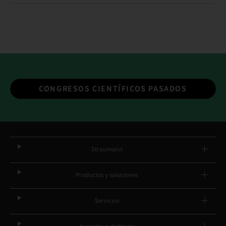
CONGRESOS CIENTÍFICOS PASADOS
Straumann
Productos y soluciones
Servicios