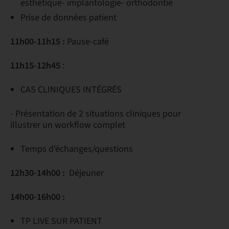
esthétique- implantologie- orthodontie
Prise de données patient
11h00-11h15 :
Pause-café
11h15-12h45
:
CAS CLINIQUES INTÉGRÉS
- Présentation de 2 situations cliniques pour
illustrer un workflow complet
Temps d'échanges/questions
12h30-14h00 :
Déjeuner
14h00-16h00 :
TP LIVE SUR PATIENT