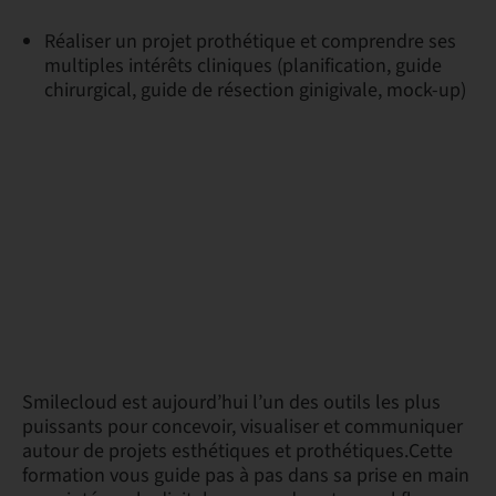
Réaliser un projet prothétique et comprendre ses
multiples intérêts cliniques (planification, guide
chirurgical, guide de résection ginigivale, mock-up)
Smilecloud est aujourd’hui l’un des outils les plus
puissants pour concevoir, visualiser et communiquer
autour de projets esthétiques et prothétiques.Cette
formation vous guide pas à pas dans sa prise en main