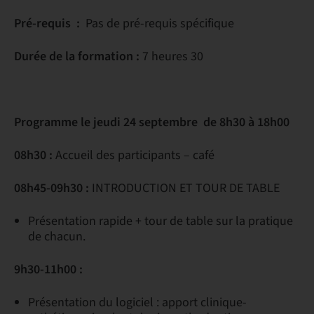
Pré-requis :
Pas de pré-requis spécifique
Durée de la formation :
7 heures 30
Programme le jeudi 24 septembre de 8h30 à 18h00
08h30 :
Accueil des participants – café
08h45-09h30 :
INTRODUCTION ET TOUR DE TABLE
Présentation rapide + tour de table sur la pratique
de chacun.
9h30-11h00 :
Présentation du logiciel : apport clinique-