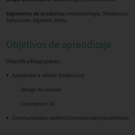
Segmentos de productos:
Implantología, Ortodoncia,
Soluciones digitales, Otros
Objetivos de aprendizaje
Objectifs pédagogiques :
Apprendre à utiliser Smilecloud
- Design du sourire
- Conception 3D
Communication patient/correspondant/prothésiste