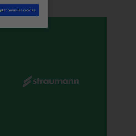
ptar todas las cookies