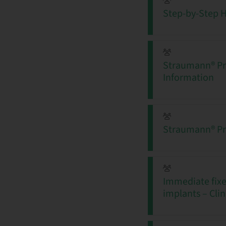
Step-by-Step 
Straumann® Pr
Information
Straumann® Pr
Immediate fixe
implants – Clin