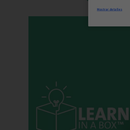
Mostrar detalles