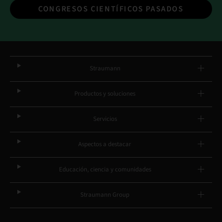
CONGRESOS CIENTÍFICOS PASADOS
Straumann
Productos y soluciones
Servicios
Aspectos a destacar
Educación, ciencia y comunidades
Straumann Group