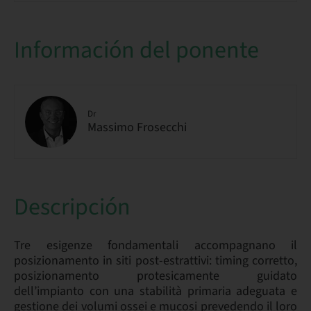
Información del ponente
Dr
Massimo Frosecchi
Descripción
Tre esigenze fondamentali accompagnano il
posizionamento in siti post-estrattivi: timing corretto,
posizionamento protesicamente guidato
dell’impianto con una stabilità primaria adeguata e
gestione dei volumi ossei e mucosi prevedendo il loro