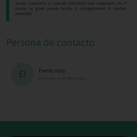
tempo. Esperienza e capacità individuali sono importanti, ma il
ricorso ai giusti presidi facilita il conseguimento di risultati
predicibili.
Persona de contacto
Events Italy
EI
Enviar correo electrónico