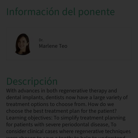
Información del ponente
Dr.
Marlene Teo
Descripción
With advances in both regenerative therapy and
dental implants, dentists now have a large variety of
treatment options to choose from. How do we
choose the best treatment plan for the patient?
Learning objectives: To simplify treatment planning
for patients with severe periodontal disease, To
consider clinical cases where regenerative techniques