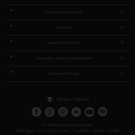
Productos y soluciones
Servicios
Aspectos a destacar
Educación, ciencia y comunidades
Straumann Group
México – Español
© 2026 Institut Straumann AG
Aviso legal
Aviso de privacidad
Impresión
Mostrar detalles