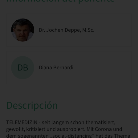
Dr. Jochen Deppe, M.Sc.
DB
Diana Bernardi
Descripción
TELEMEDIZIN - seit langem schon thematisiert,
gewollt, kritisiert und ausprobiert. Mit Corona und
dem sogenannten „social-distancing“ hat das Thema