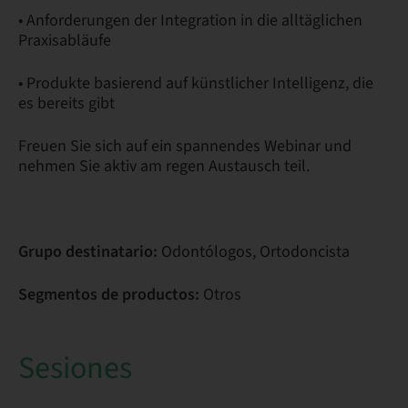
• Anforderungen der Integration in die alltäglichen
Praxisabläufe
• Produkte basierend auf künstlicher Intelligenz, die
es bereits gibt
Freuen Sie sich auf ein spannendes Webinar und
nehmen Sie aktiv am regen Austausch teil.
Grupo destinatario:
Odontólogos, Ortodoncista
Segmentos de productos:
Otros
Sesiones