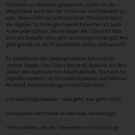
nochmals an Relevanz gewonnen - nicht nur als
Möglichkeit auch von der Ferne nah am Patienten zu
sein. Denn nicht nur während einer Pandemie kann
die digitale Technologie sowohl Patienten als auch
Ärzte unterstützen. Worin liegen die Chancen? Was
sind die Bedarfe? Was geht technologisch längst? Was
geht gerade an der Praxisrealität vorbei, und warum?
Es debattieren der niedergelassene Zahnarzt Dr.
Jochen Deppe, Frau Diana Bernardi, Expertin auf dem
Gebiet der digitalisierten Arbeitsabläufe, Trainerin für
Digitalkompetenz im Gesundheitswesen und Melissa
Kirchhof, Produktmanagerin DenToGo über:
• Einsatzmöglichkeiten – was geht, was geht nicht?
• Ansprüche der Praxen an die neue Technologie
• Perspektiven, die die Telemedizin mit sich bringt