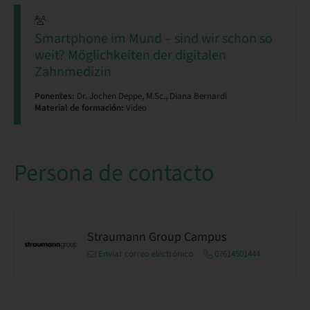
Smartphone im Mund – sind wir schon so
weit? Möglichkeiten der digitalen
Zahnmedizin
Ponentes:
Dr. Jochen Deppe, M.Sc., Diana Bernardi
Material de formación:
Video
Persona de contacto
Straumann Group Campus
Enviar correo electrónico
07614501444