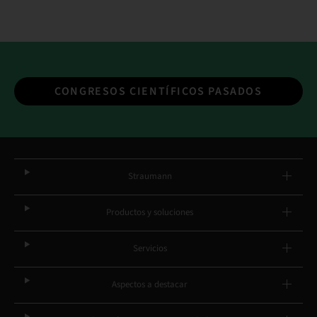
CONGRESOS CIENTÍFICOS PASADOS
Straumann
Productos y soluciones
Servicios
Aspectos a destacar