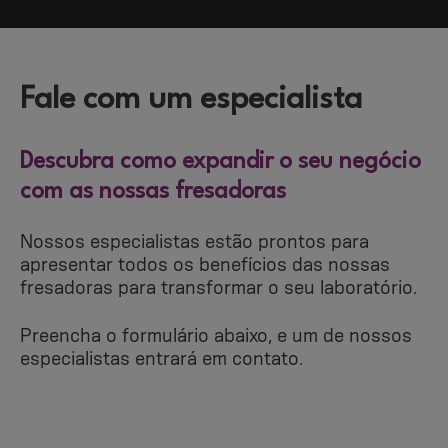
Fale com um especialista
Descubra como expandir o seu negócio
com as nossas fresadoras
Nossos especialistas estão prontos para
apresentar todos os benefícios das nossas
fresadoras para transformar o seu laboratório.
Preencha o formulário abaixo, e um de nossos
especialistas entrará em contato.
Pule o cabeçalho da pesquisa
DIGBR_PROD_Fresadoras_Especialista