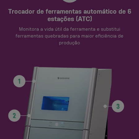
Trocador de ferramentas automático de 6
estações (ATC)
Monitora a vida útil da ferramenta e substitui
ferramentas quebradas para maior eficiência de
produção