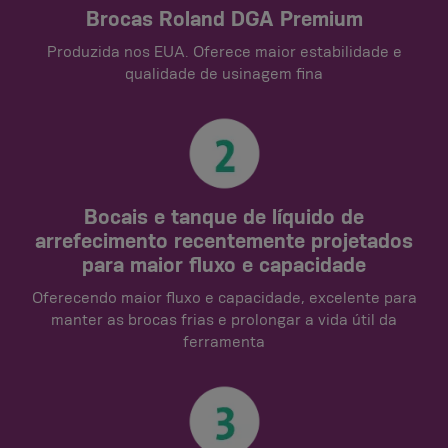
Brocas Roland DGA Premium
Produzida nos EUA. Oferece maior estabilidade e
qualidade de usinagem fina
Bocais e tanque de líquido de
arrefecimento recentemente projetados
para maior fluxo e capacidade
Oferecendo maior fluxo e capacidade, excelente para
manter as brocas frias e prolongar a vida útil da
ferramenta