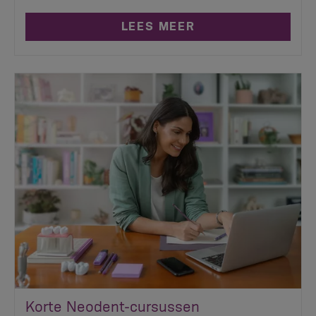
LEES MEER
Korte Neodent-cursussen