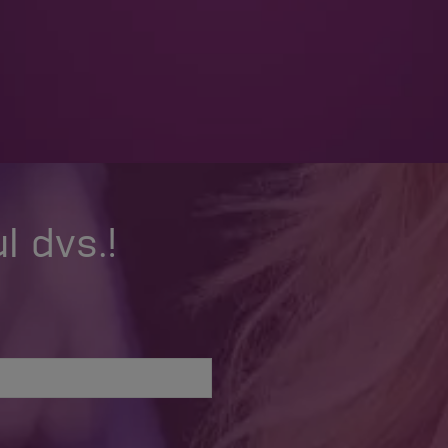
l dvs.!