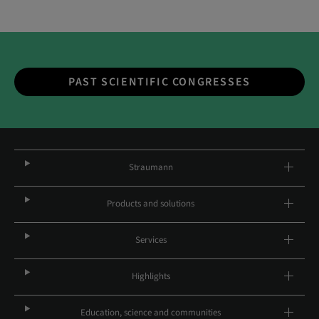
PAST SCIENTIFIC CONGRESSES
Straumann
Products and solutions
Services
Highlights
Education, science and communities