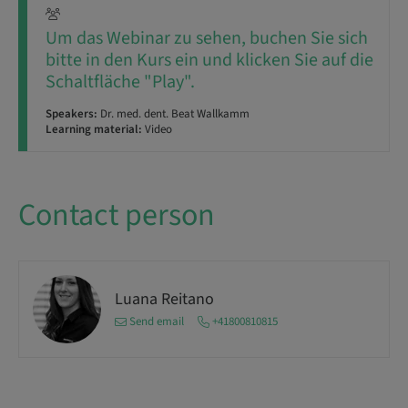
Um das Webinar zu sehen, buchen Sie sich
bitte in den Kurs ein und klicken Sie auf die
Schaltfläche "Play".
Speakers:
Dr. med. dent. Beat Wallkamm
Learning material:
Video
Contact person
Luana Reitano
Send email
+41800810815