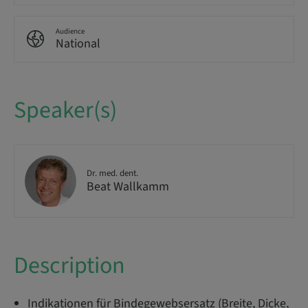
Audience
National
Speaker(s)
Dr. med. dent.
Beat Wallkamm
Description
Indikationen für Bindegewebsersatz (Breite, Dicke,