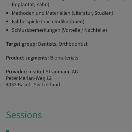
Implantat, Zahn)
Methoden und Materialien (Literatur, Studien)
Fallbeispiele (nach Indikationen)
Schlussbemerkungen (Vorteile / Nachteile)
Target group:
Dentists, Orthodontist
Product segments:
Biomaterials
Provider:
Institut Straumann AG
Peter Merian-Weg 12
4052 Basel , Switzerland
Sessions