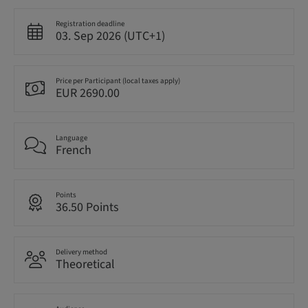
Registration deadline
03. Sep 2026 (UTC+1)
Price per Participant (local taxes apply)
EUR 2690.00
Language
French
Points
36.50 Points
Delivery method
Theoretical