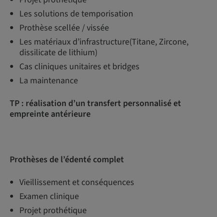
Les solutions de temporisation
Prothèse scellée / vissée
Les matériaux d’infrastructure(Titane, Zircone,
dissilicate de lithium)
Cas cliniques unitaires et bridges
La maintenance
TP : réalisation d’un transfert personnalisé et
empreinte antérieure
Prothèses de l’édenté complet
Vieillissement et conséquences
Examen clinique
Projet prothétique