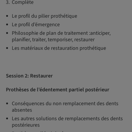
Complète
Le profil du pilier prothétique
Le profil d’émergence
Philosophie de plan de traitement :anticiper,
planifier, traiter, temporiser, restaurer
Les matériaux de restauration prothétique
Session 2: Restaurer
Prothèses de l’édentement partiel postérieur
Conséquences du non remplacement des dents
absentes
Les autres solutions de remplacements des dents
postérieures