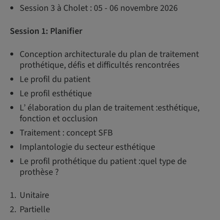
Session 3 à Cholet : 05 - 06 novembre 2026
Session 1: Planifier
Conception architecturale du plan de traitement
prothétique, défis et difficultés rencontrées
Le profil du patient
Le profil esthétique
L’ élaboration du plan de traitement :esthétique,
fonction et occlusion
Traitement : concept SFB
Implantologie du secteur esthétique
Le profil prothétique du patient :quel type de
prothèse ?
Unitaire
Partielle