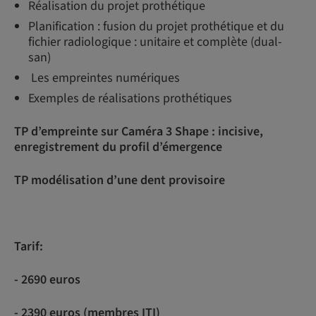
Réalisation du projet prothétique
Planification : fusion du projet prothétique et du
fichier radiologique : unitaire et complète (dual-
san)
Les empreintes numériques
Exemples de réalisations prothétiques
TP d’empreinte sur Caméra 3 Shape : incisive,
enregistrement du profil d’émergence
TP modélisation d’une dent provisoire
Tarif:
- 2690 euros
- 2390 euros (membres ITI)