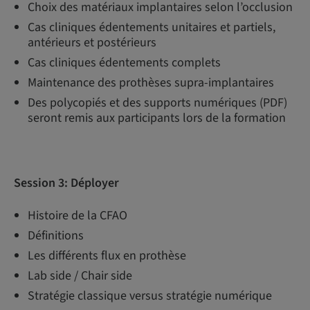
Choix des matériaux implantaires selon l’occlusion
Cas cliniques édentements unitaires et partiels,
antérieurs et postérieurs
Cas cliniques édentements complets
Maintenance des prothèses supra-implantaires
Des polycopiés et des supports numériques (PDF)
seront remis aux participants lors de la formation
Session 3:
Déployer
Histoire de la CFAO
Définitions
Les différents flux en prothèse
Lab side / Chair side
Stratégie classique versus stratégie numérique