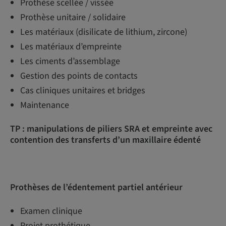
Prothèse scellée / vissée
Prothèse unitaire / solidaire
Les matériaux (disilicate de lithium, zircone)
Les matériaux d’empreinte
Les ciments d’assemblage
Gestion des points de contacts
Cas cliniques unitaires et bridges
Maintenance
TP : manipulations de piliers SRA et empreinte avec
contention des transferts d’un maxillaire édenté
Prothèses de l’édentement partiel antérieur
Examen clinique
Projet prothétique