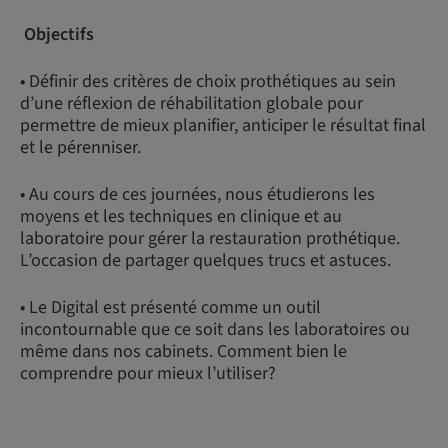
Objectifs
• Définir des critères de choix prothétiques au sein
d’une réflexion de réhabilitation globale pour
permettre de mieux planifier, anticiper le résultat final
et le pérenniser.
• Au cours de ces journées, nous étudierons les
moyens et les techniques en clinique et au
laboratoire pour gérer la restauration prothétique.
L’occasion de partager quelques trucs et astuces.
• Le Digital est présenté comme un outil
incontournable que ce soit dans les laboratoires ou
même dans nos cabinets. Comment bien le
comprendre pour mieux l’utiliser?