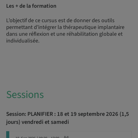
Les + de la formation
L’objectif de ce cursus est de donner des outils
permettant d’intégrer la thérapeutique implantaire
dans une réflexion et une réhabilitation globale et
individualisée.
Sessions
Session: PLANIFIER : 18 et 19 septembre 2026 (1,5
jours) vendredi et samedi