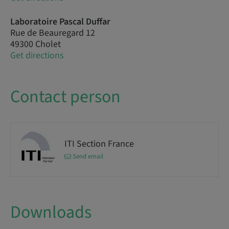
Laboratoire Pascal Duffar
Rue de Beauregard 12
49300 Cholet
Get directions
Contact person
ITI Section France
Send email
Downloads