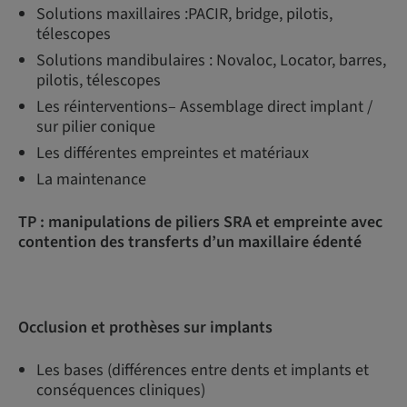
Solutions maxillaires :PACIR, bridge, pilotis,
télescopes
Solutions mandibulaires : Novaloc, Locator, barres,
pilotis, télescopes
Les réinterventions– Assemblage direct implant /
sur pilier conique
Les différentes empreintes et matériaux
La maintenance
TP : manipulations de piliers SRA et empreinte avec
contention des transferts d’un maxillaire édenté
Occlusion et prothèses sur implants
Les bases (différences entre dents et implants et
conséquences cliniques)