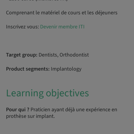
Comprenant le matériel de cours et les déjeuners
Inscrivez vous:
Devenir membre ITI
Target group:
Dentists, Orthodontist
Product segments:
Implantology
Learning objectives
Pour qui ?
Praticien ayant déjà une expérience en
prothèse sur implant.