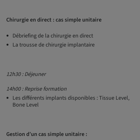
Chirurgie en direct : cas simple unitaire
Débriefing de la chirurgie en direct
La trousse de chirurgie implantaire
12h30 : Déjeuner
14h00 : Reprise formation
Les différents implants disponibles : Tissue Level,
Bone Level
Gestion d’un cas simple unitaire :