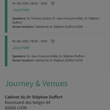
04. Dec 2026
| 08:30 – 18:00
Journée
Speakers:
Dr Thomas Sastre, Dr Jean-François Keller, Dr Stéphan
Duffort
Venue location:
Cabinet du Dr Stéphan Duffort LYON
05. Dec 2026
| 08:30 – 18:00
Journée
Speakers:
Dr Jean-François Keller, Dr Stéphan Duffort
Venue location:
Cabinet du Dr Stéphan Duffort LYON
Journey & Venues
Cabinet du Dr Stéphan Duffort
Boulevard des belges 84
69006 LYON