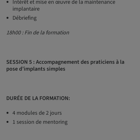
Intérêt et mise en œuvre de la maintenance
implantaire
Débriefing
18h00 : Fin de la formation
SESSION 5 :
Accompagnement des praticiens à la
pose d’implants simples
DURÉE DE LA FORMATION:
4 modules de 2 jours
1 session de mentoring