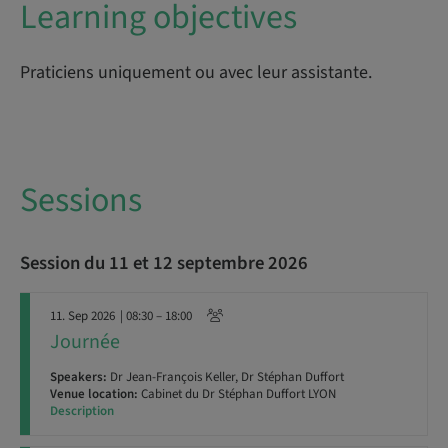
Learning objectives
Praticiens uniquement ou avec leur assistante.
Sessions
Session du 11 et 12 septembre 2026
11. Sep 2026
| 08:30 – 18:00
Journée
Speakers:
Dr Jean-François Keller, Dr Stéphan Duffort
Venue location:
Cabinet du Dr Stéphan Duffort LYON
Description