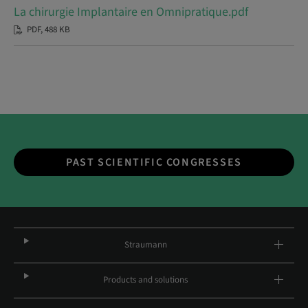
La chirurgie Implantaire en Omnipratique.pdf
PDF, 488 KB
PAST SCIENTIFIC CONGRESSES
Straumann
Products and solutions