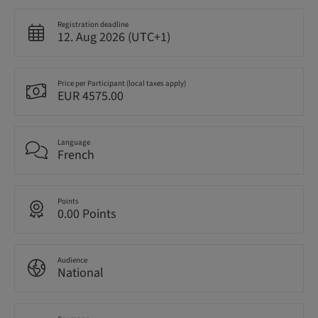
Registration deadline
12. Aug 2026 (UTC+1)
Price per Participant (local taxes apply)
EUR 4575.00
Language
French
Points
0.00 Points
Audience
National