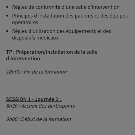
Règles de conformité d’une salle d’intervention
Principes d’installation des patients et des équipes
opératoires
Règles d’utilisation des équipements et des
dispositifs médicaux
TP : Préparation/installation de la salle
d’intervention
18h00 : Fin de la formation
SESSION 1 - Journée 2 :
8h30 : Accueil des participants
9h00 : Début de la formation