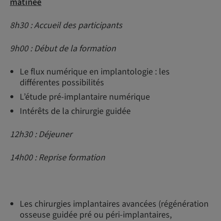
matinée
8h30 : Accueil des participants
9h00 : Début de la formation
Le flux numérique en implantologie : les
différentes possibilités
L’étude pré-implantaire numérique
Intérêts de la chirurgie guidée
12h30 : Déjeuner
14h00 : Reprise formation
Les chirurgies implantaires avancées (régénération
osseuse guidée pré ou péri-implantaires,