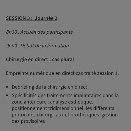
SESSION 3 : Journée 2
8h30 : Accueil des participants
9h00 : Début de la formation
Chirurgie en direct : cas plural
Empreinte numérique en direct cas traité session 1.
Débriefing de la chirurgie en direct
Spécificités des traitements implantaires dans la
zone antérieure : analyse esthétique,
positionnement tridimensionnel, les différents
protocoles chirurgicaux et prothétiques, gestion
des provisoires