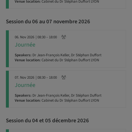
Venue location:
Cabinet du Dr Stéphan Duffort LYON
Session du 06 au 07 novembre 2026
06. Nov 2026
| 08:30 – 18:00
Journée
Speakers:
Dr Jean-François Keller, Dr Stéphan Duffort
Venue location:
Cabinet du Dr Stéphan Duffort LYON
07. Nov 2026
| 08:30 – 18:00
Journée
Speakers:
Dr Jean-François Keller, Dr Stéphan Duffort
Venue location:
Cabinet du Dr Stéphan Duffort LYON
Session du 04 et 05 décembre 2026