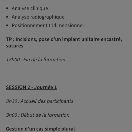
Analyse clinique
Analyse radiographique
Positionnement tridimensionnel
TP : Incisions, pose d’un implant unitaire encastré,
sutures
18h00 : Fin de la formation
SESSION 2 - Journée 1
8h30 : Accueil des participants
9h00 : Début de la formation
Gestion d’un cas simple plural