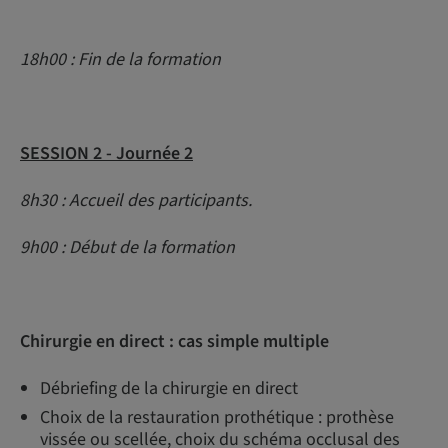
18h00 : Fin de la formation
SESSION 2 - Journée 2
8h30 : Accueil des participants.
9h00 : Début de la formation
Chirurgie en direct : cas simple multiple
Débriefing de la chirurgie en direct
Choix de la restauration prothétique : prothèse
vissée ou scellée, choix du schéma occlusal des