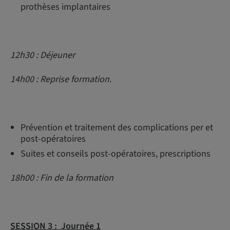
prothèses implantaires
12h30 : Déjeuner
14h00 : Reprise formation.
Prévention et traitement des complications per et
post-opératoires
Suites et conseils post-opératoires, prescriptions
18h00 : Fin de la formation
SESSION 3 :
Journée 1