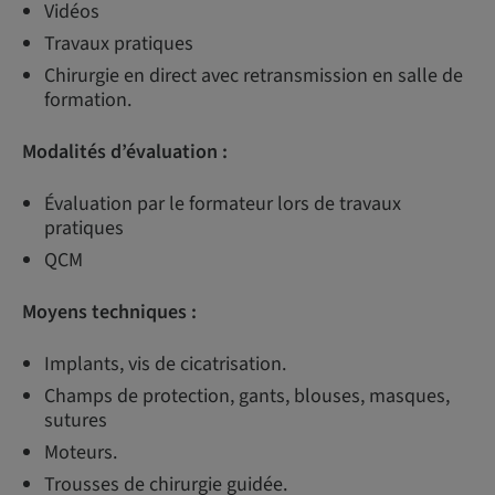
Vidéos
Travaux pratiques
Chirurgie en direct avec retransmission en salle de
formation.
Modalités d’évaluation :
Évaluation par le formateur lors de travaux
pratiques
QCM
Moyens techniques :
Implants, vis de cicatrisation.
Champs de protection, gants, blouses, masques,
sutures
Moteurs.
Trousses de chirurgie guidée.