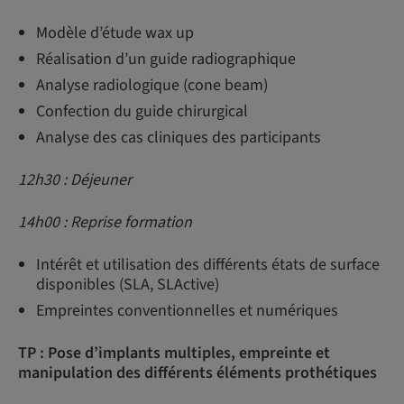
Modèle d’étude wax up
Réalisation d’un guide radiographique
Analyse radiologique (cone beam)
Confection du guide chirurgical
Analyse des cas cliniques des participants
12h30 : Déjeuner
14h00 : Reprise formation
Intérêt et utilisation des différents états de surface
disponibles (SLA, SLActive)
Empreintes conventionnelles et numériques
TP : Pose d’implants multiples, empreinte et
manipulation des différents éléments prothétiques