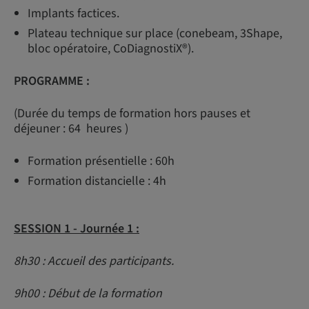
Implants factices.
Plateau technique sur place (conebeam, 3Shape,
bloc opératoire, CoDiagnostiX®).
PROGRAMME :
(Durée du temps de formation hors pauses et
déjeuner : 64 heures )
Formation présentielle : 60h
Formation distancielle : 4h
SESSION 1 -
Journée 1 :
8h30 : Accueil des participants.
9h00 : Début de la formation