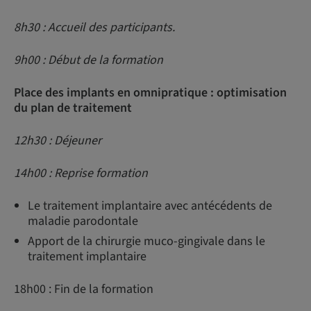
8h30 : Accueil des participants.
9h00 : Début de la formation
Place des implants en omnipratique : optimisation
du plan de traitement
12h30 : Déjeuner
14h00 : Reprise formation
Le traitement implantaire avec antécédents de
maladie parodontale
Apport de la chirurgie muco-gingivale dans le
traitement implantaire
18h00 : Fin de la formation