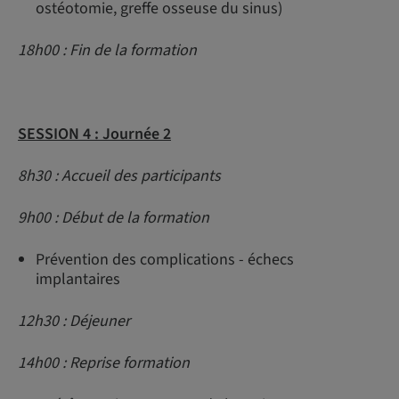
ostéotomie, greffe osseuse du sinus)
18h00 : Fin de la formation
SESSION 4 : Journée 2
8h30 : Accueil des participants
9h00 : Début de la formation
Prévention des complications - échecs
implantaires
12h30 : Déjeuner
14h00 : Reprise formation