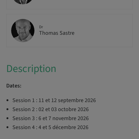
Dr
Thomas Sastre
Description
Dates:
Session 1 : 11 et 12 septembre 2026
Session 2 : 02 et 03 octobre 2026
Session 3 : 6 et 7 novembre 2026
Session 4 : 4 et 5 décembre 2026