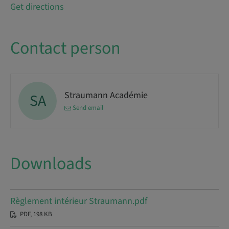
Get directions
Contact person
Straumann Académie
SA
Send email
Downloads
Règlement intérieur Straumann.pdf
PDF, 198 KB