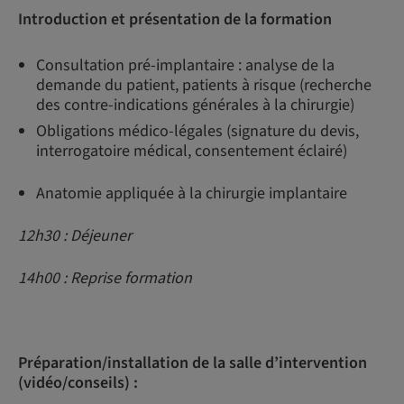
Introduction et présentation de la formation
Consultation pré-implantaire : analyse de la
demande du patient, patients à risque (recherche
des contre-indications générales à la chirurgie)
Obligations médico-légales (signature du devis,
interrogatoire médical, consentement éclairé)
Anatomie appliquée à la chirurgie implantaire
12h30 : Déjeuner
14h00 : Reprise formation
Préparation/installation de la salle d’intervention
(vidéo/conseils) :