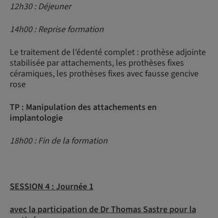
12h30 : Déjeuner
14h00 : Reprise formation
Le traitement de l’édenté complet : prothèse adjointe
stabilisée par attachements, les prothèses fixes
céramiques, les prothèses fixes avec fausse gencive
rose
TP : Manipulation des attachements en
implantologie
18h00 : Fin de la formation
SESSION 4 :
Journée 1
avec la participation de Dr Thomas Sastre pour la