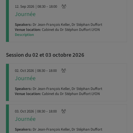
12. Sep 2026
| 08:30 – 18:00
Journée
Speakers:
Dr Jean-François Keller, Dr Stéphan Duffort
Venue location:
Cabinet du Dr Stéphan Duffort LYON
Description
Session du 02 et 03 octobre 2026
02. Oct 2026
| 08:30 – 18:00
Journée
Speakers:
Dr Jean-François Keller, Dr Stéphan Duffort
Venue location:
Cabinet du Dr Stéphan Duffort LYON
03. Oct 2026
| 08:30 – 18:00
Journée
Speakers:
Dr Jean-François Keller, Dr Stéphan Duffort