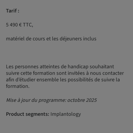
Tarif :
5 490 € TTC,
matériel de cours et les déjeuners inclus
Les personnes atteintes de handicap souhaitant
suivre cette formation sont invitées à nous contacter
afin d’étudier ensemble les possibilités de suivre la
formation.
Mise à jour du programme: octobre 2025
Product segments:
Implantology