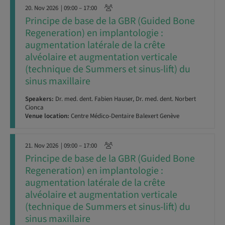
20. Nov 2026
| 09:00 – 17:00
Principe de base de la GBR (Guided Bone
Regeneration) en implantologie :
augmentation latérale de la crête
alvéolaire et augmentation verticale
(technique de Summers et sinus-lift) du
sinus maxillaire
Speakers:
Dr. med. dent. Fabien Hauser, Dr. med. dent. Norbert
Cionca
Venue location:
Centre Médico-Dentaire Balexert Genève
21. Nov 2026
| 09:00 – 17:00
Principe de base de la GBR (Guided Bone
Regeneration) en implantologie :
augmentation latérale de la crête
alvéolaire et augmentation verticale
(technique de Summers et sinus-lift) du
sinus maxillaire