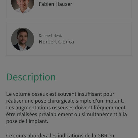
Fabien Hauser
Dr. med. dent.
Norbert Cionca
Description
Le volume osseux est souvent insuffisant pour
réaliser une pose chirurgicale simple d'un implant.
Les augmentations osseuses doivent fréquemment
être réalisées préalablement ou simultanément à la
pose de l'implant.
Ce cours abordera les indications de la GBR en