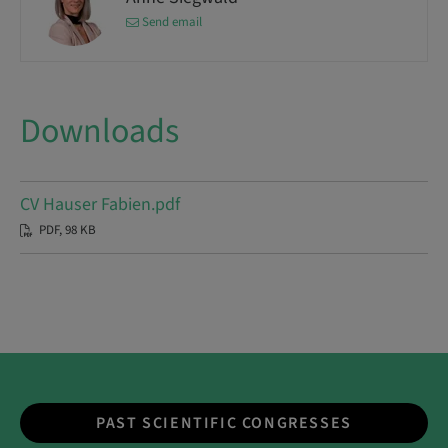
Send email
Downloads
CV Hauser Fabien.pdf
PDF, 98 KB
PAST SCIENTIFIC CONGRESSES