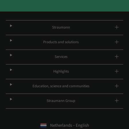
Straumann
Products and solutions
Services
Highlights
Education, science and communities
Straumann Group
Netherlands – English