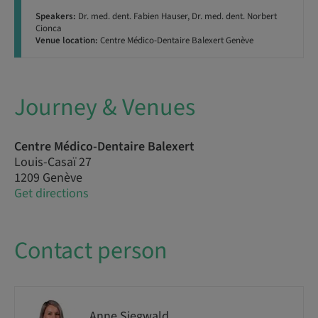
Speakers:
Dr. med. dent. Fabien Hauser, Dr. med. dent. Norbert
Cionca
Venue location:
Centre Médico-Dentaire Balexert Genève
Journey & Venues
Centre Médico-Dentaire Balexert
Louis-Casaï 27
1209 Genève
Get directions
Contact person
Anne Siegwald