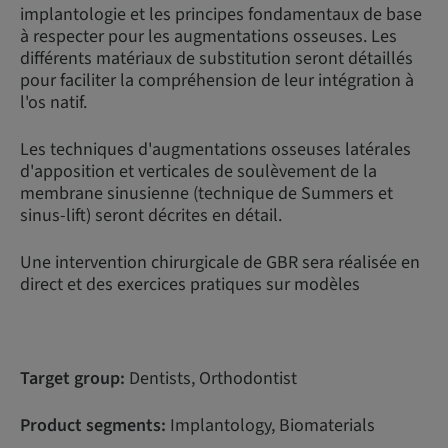
implantologie et les principes fondamentaux de base
à respecter pour les augmentations osseuses. Les
différents matériaux de substitution seront détaillés
pour faciliter la compréhension de leur intégration à
l'os natif.
Les techniques d'augmentations osseuses latérales
d'apposition et verticales de soulèvement de la
membrane sinusienne (technique de Summers et
sinus-lift) seront décrites en détail.
Une intervention chirurgicale de GBR sera réalisée en
direct et des exercices pratiques sur modèles
Target group:
Dentists, Orthodontist
Product segments:
Implantology, Biomaterials