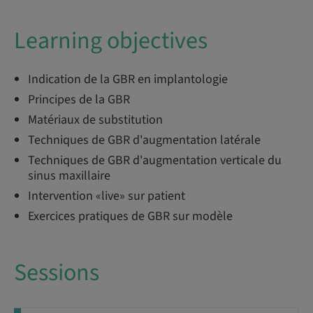
Learning objectives
Indication de la GBR en implantologie
Principes de la GBR
Matériaux de substitution
Techniques de GBR d'augmentation latérale
Techniques de GBR d'augmentation verticale du
sinus maxillaire
Intervention «live» sur patient
Exercices pratiques de GBR sur modèle
Sessions