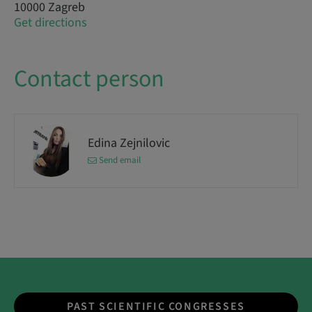
10000 Zagreb
Get directions
Contact person
Edina Zejnilovic
Send email
PAST SCIENTIFIC CONGRESSES