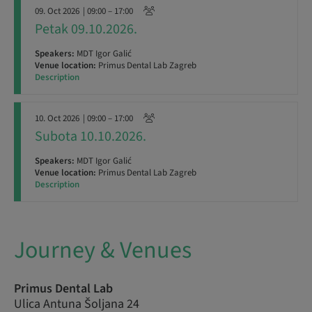
09. Oct 2026
| 09:00 – 17:00
Petak 09.10.2026.
Speakers:
MDT Igor Galić
Venue location:
Primus Dental Lab Zagreb
Description
10. Oct 2026
| 09:00 – 17:00
Subota 10.10.2026.
Speakers:
MDT Igor Galić
Venue location:
Primus Dental Lab Zagreb
Description
Journey & Venues
Primus Dental Lab
Ulica Antuna Šoljana 24