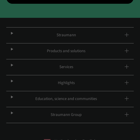
Straumann
Products and solutions
Services
Highlights
Education, science and communities
Straumann Group