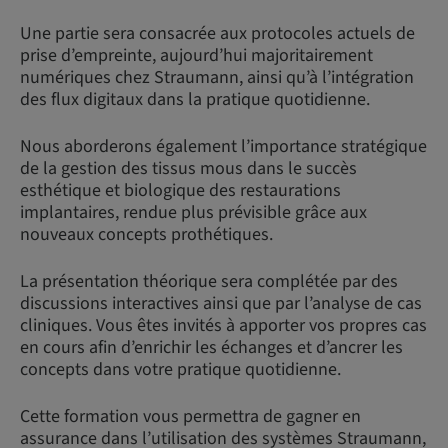
Une partie sera consacrée aux protocoles actuels de
prise d’empreinte, aujourd’hui majoritairement
numériques chez Straumann, ainsi qu’à l’intégration
des flux digitaux dans la pratique quotidienne.
Nous aborderons également l’importance stratégique
de la gestion des tissus mous dans le succès
esthétique et biologique des restaurations
implantaires, rendue plus prévisible grâce aux
nouveaux concepts prothétiques.
La présentation théorique sera complétée par des
discussions interactives ainsi que par l’analyse de cas
cliniques. Vous êtes invités à apporter vos propres cas
en cours afin d’enrichir les échanges et d’ancrer les
concepts dans votre pratique quotidienne.
Cette formation vous permettra de gagner en
assurance dans l’utilisation des systèmes Straumann,