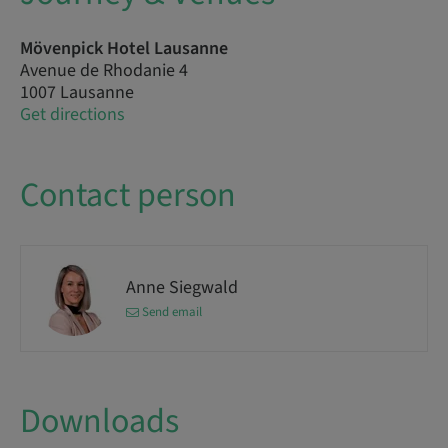
Mövenpick Hotel Lausanne
Avenue de Rhodanie 4
1007 Lausanne
Get directions
Contact person
Anne Siegwald
Send email
Downloads