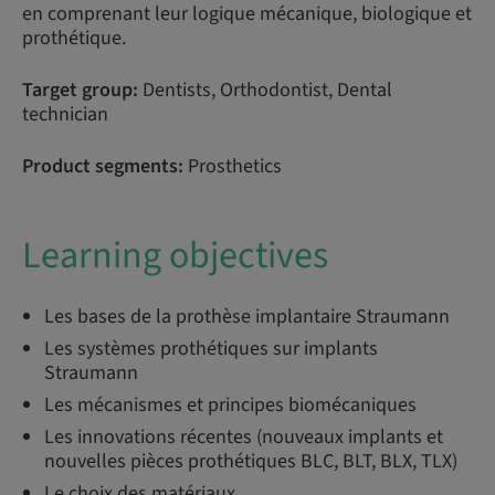
en comprenant leur logique mécanique, biologique et
prothétique.
Target group:
Dentists, Orthodontist, Dental
technician
Product segments:
Prosthetics
Learning objectives
Les bases de la prothèse implantaire Straumann
Les systèmes prothétiques sur implants
Straumann
Les mécanismes et principes biomécaniques
Les innovations récentes (nouveaux implants et
nouvelles pièces prothétiques BLC, BLT, BLX, TLX)
Le choix des matériaux