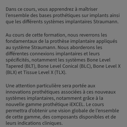
Dans ce cours, vous apprendrez à maîtriser
l’ensemble des bases prothétiques sur implants ainsi
que les différents systèmes implantaires Straumann.
Au cours de cette formation, nous reverrons les
fondamentaux de la prothèse implantaire appliqués
au système Straumann. Nous aborderons les
différentes connexions implantaires et leurs
spécificités, notamment les systèmes Bone Level
Tapered (BLT), Bone Level Conical (BLC), Bone Level X
(BLX) et Tissue Level X (TLX).
Une attention particulière sera portée aux
innovations prothétiques associées à ces nouveaux
systèmes implantaires, notamment grâce à la
nouvelle gamme prothétique iEXCEL. Le cours
permettra d’obtenir une vision globale de l’ensemble
de cette gamme, des composants disponibles et de
leurs indications cliniques.