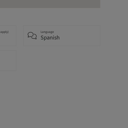
 apply)
Language
Spanish