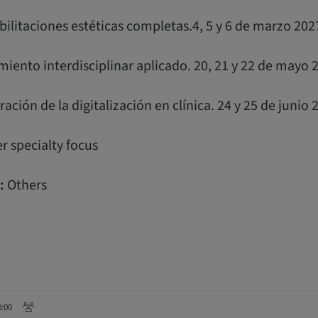
ilitaciones estéticas completas.4, 5 y 6 de marzo 202
iento interdisciplinar aplicado. 20, 21 y 22 de mayo 
ración de la digitalización en clínica. 24 y 25 de junio 
r specialty focus
:
Others
0:00