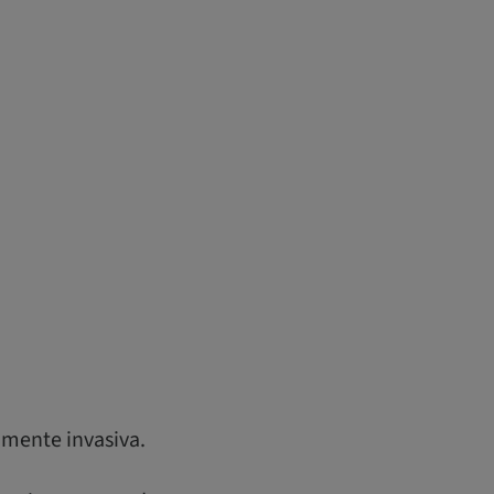
amente invasiva.