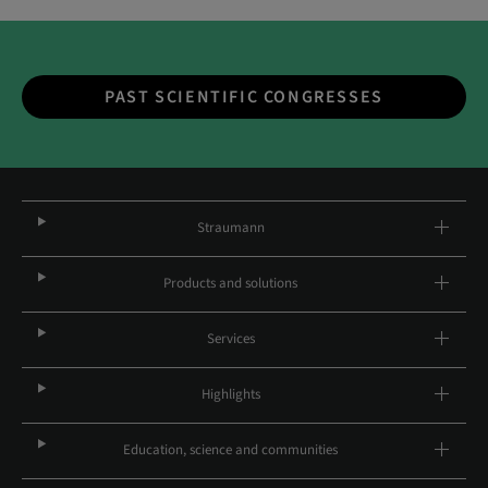
PAST SCIENTIFIC CONGRESSES
Straumann
Products and solutions
Services
Highlights
Education, science and communities