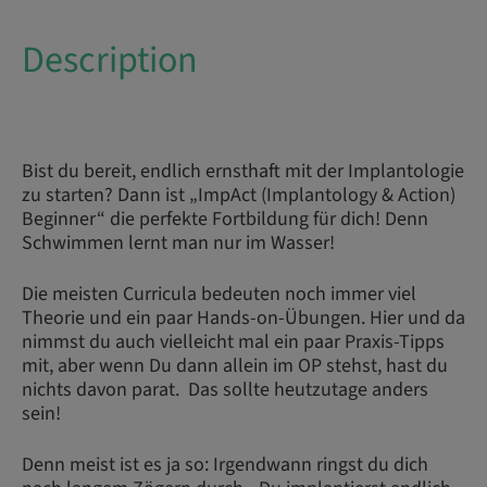
Description
Bist du bereit, endlich ernsthaft mit der Implantologie
zu starten? Dann ist „ImpAct (Implantology & Action)
Beginner“ die perfekte Fortbildung für dich! Denn
Schwimmen lernt man nur im Wasser!
Die meisten Curricula bedeuten noch immer viel
Theorie und ein paar Hands-on-Übungen. Hier und da
nimmst du auch vielleicht mal ein paar Praxis-Tipps
mit, aber wenn Du dann allein im OP stehst, hast du
nichts davon parat. Das sollte heutzutage anders
sein!
Denn meist ist es ja so: Irgendwann ringst du dich