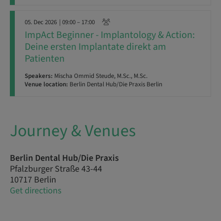
05. Dec 2026
| 09:00 – 17:00
ImpAct Beginner - Implantology & Action:
Deine ersten Implantate direkt am
Patienten
Speakers:
Mischa Ommid Steude, M.Sc., M.Sc.
Venue location:
Berlin Dental Hub/Die Praxis Berlin
Journey & Venues
Berlin Dental Hub/Die Praxis
Pfalzburger Straße 43-44
10717 Berlin
Get directions