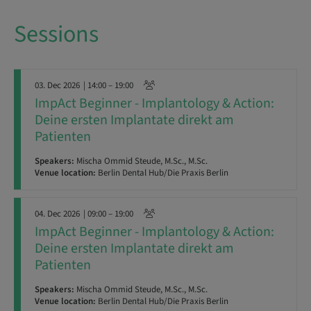
Sessions
03. Dec 2026
| 14:00 – 19:00
ImpAct Beginner - Implantology & Action:
Deine ersten Implantate direkt am
Patienten
Speakers:
Mischa Ommid Steude, M.Sc., M.Sc.
Venue location:
Berlin Dental Hub/Die Praxis Berlin
04. Dec 2026
| 09:00 – 19:00
ImpAct Beginner - Implantology & Action:
Deine ersten Implantate direkt am
Patienten
Speakers:
Mischa Ommid Steude, M.Sc., M.Sc.
Venue location:
Berlin Dental Hub/Die Praxis Berlin