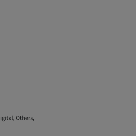
gital, Others,