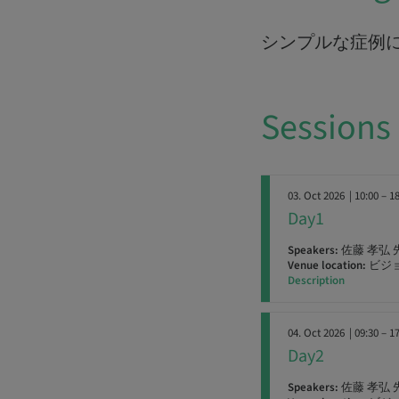
シンプルな症例
Sessions
03. Oct 2026
| 10:00 – 1
Day1
Speakers:
佐藤 孝弘 
Venue location:
ビジ
Description
04. Oct 2026
| 09:30 – 1
Day2
Speakers:
佐藤 孝弘 