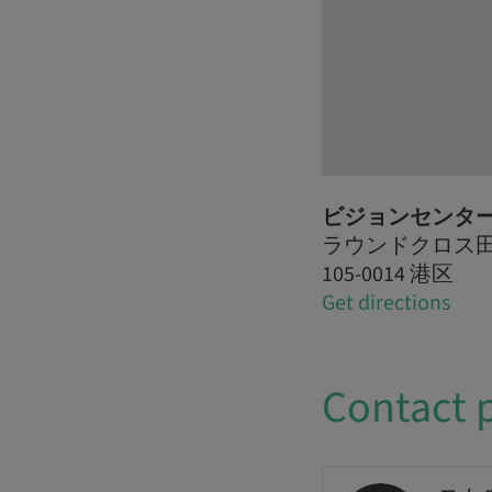
ビジョンセンタ
ラウンドクロス田町 
105-0014 港区
Get directions
Contact 