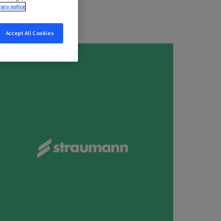
vacy notice
Accept All Cookies