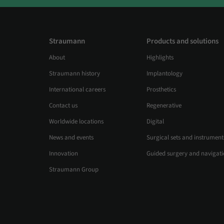
Straumann
Products and solutions
About
Highlights
Straumann history
Implantology
International careers
Prosthetics
Contact us
Regenerative
Worldwide locations
Digital
News and events
Surgical sets and instrument
Innovation
Guided surgery and navigat
Straumann Group