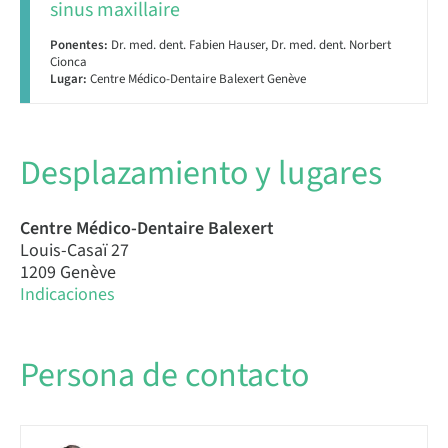
sinus maxillaire
Ponentes:
Dr. med. dent. Fabien Hauser, Dr. med. dent. Norbert
Cionca
Lugar:
Centre Médico-Dentaire Balexert Genève
Desplazamiento y lugares
Centre Médico-Dentaire Balexert
Louis-Casaï 27
1209 Genève
Indicaciones
Persona de contacto