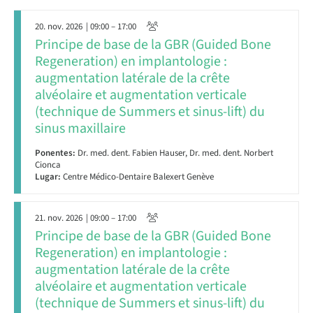
20. nov. 2026
| 09:00 – 17:00
Principe de base de la GBR (Guided Bone
Regeneration) en implantologie :
augmentation latérale de la crête
alvéolaire et augmentation verticale
(technique de Summers et sinus-lift) du
sinus maxillaire
Ponentes:
Dr. med. dent. Fabien Hauser, Dr. med. dent. Norbert
Cionca
Lugar:
Centre Médico-Dentaire Balexert Genève
21. nov. 2026
| 09:00 – 17:00
Principe de base de la GBR (Guided Bone
Regeneration) en implantologie :
augmentation latérale de la crête
alvéolaire et augmentation verticale
(technique de Summers et sinus-lift) du