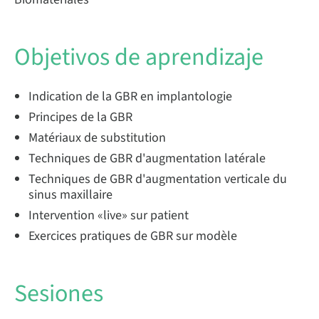
Objetivos de aprendizaje
Indication de la GBR en implantologie
Principes de la GBR
Matériaux de substitution
Techniques de GBR d'augmentation latérale
Techniques de GBR d'augmentation verticale du
sinus maxillaire
Intervention «live» sur patient
Exercices pratiques de GBR sur modèle
Sesiones