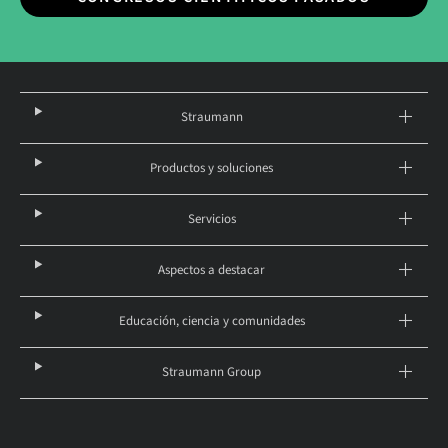
Straumann
Productos y soluciones
Servicios
Aspectos a destacar
Educación, ciencia y comunidades
Straumann Group