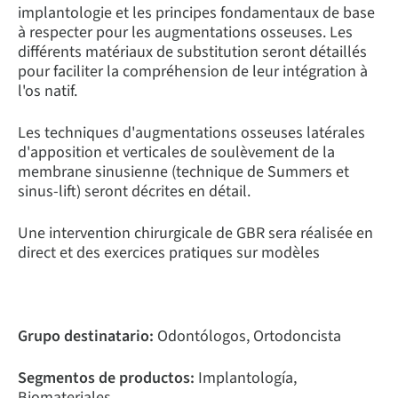
implantologie et les principes fondamentaux de base
à respecter pour les augmentations osseuses. Les
différents matériaux de substitution seront détaillés
pour faciliter la compréhension de leur intégration à
l'os natif.
Les techniques d'augmentations osseuses latérales
d'apposition et verticales de soulèvement de la
membrane sinusienne (technique de Summers et
sinus-lift) seront décrites en détail.
Une intervention chirurgicale de GBR sera réalisée en
direct et des exercices pratiques sur modèles
Grupo destinatario:
Odontólogos, Ortodoncista
Segmentos de productos:
Implantología,
Biomateriales