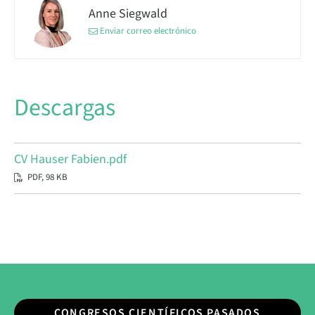
Anne Siegwald
Enviar correo electrónico
Descargas
CV Hauser Fabien.pdf
PDF, 98 KB
CONGRESOS CIENTÍFICOS PASADOS