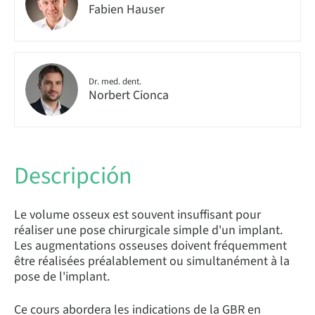
Fabien Hauser
Dr. med. dent.
Norbert Cionca
Descripción
Le volume osseux est souvent insuffisant pour
réaliser une pose chirurgicale simple d'un implant.
Les augmentations osseuses doivent fréquemment
être réalisées préalablement ou simultanément à la
pose de l'implant.
Ce cours abordera les indications de la GBR en