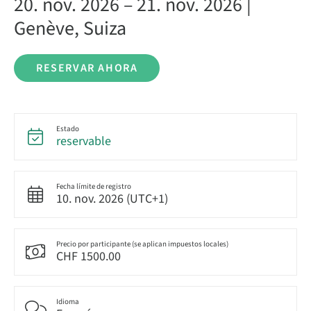
20. nov. 2026 – 21. nov. 2026 |
Genève, Suiza
RESERVAR AHORA
Estado
reservable
Fecha límite de registro
10. nov. 2026 (UTC+1)
Precio por participante (se aplican impuestos locales)
CHF 1500.00
Idioma