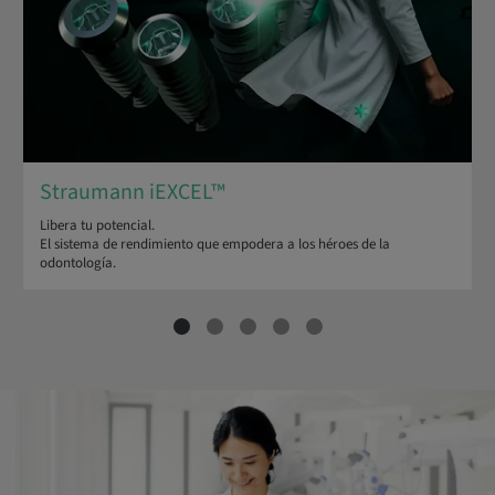
Straumann iEXCEL™
Libera tu potencial.
El sistema de rendimiento que empodera a los héroes de la
odontología.