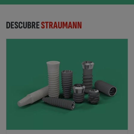
DESCUBRE
STRAUMANN