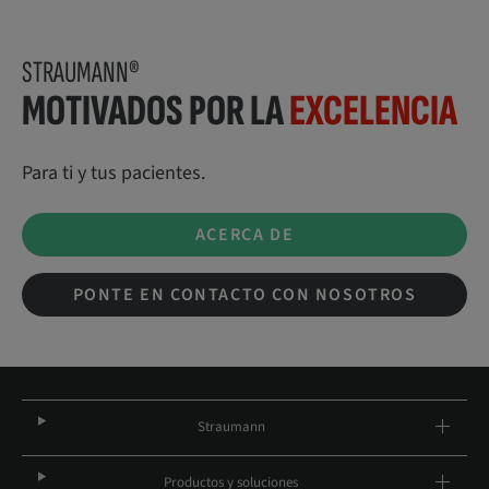
STRAUMANN®
MOTIVADOS POR LA
EXCELENCIA
Para ti y tus pacientes.
ACERCA DE
PONTE EN CONTACTO CON NOSOTROS
Straumann
Productos y soluciones