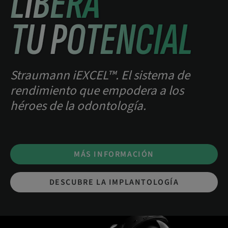
LIBERA
TU POTENCIAL
Straumann iEXCEL™. El sistema de
rendimiento que empodera a los
héroes de la odontología.
MÁS INFORMACIÓN
DESCUBRE LA IMPLANTOLOGÍA