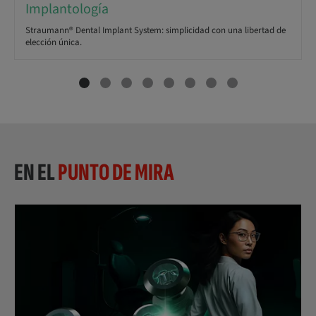
Implantología
Straumann® Dental Implant System: simplicidad con una libertad de
elección única.
EN EL
PUNTO DE MIRA