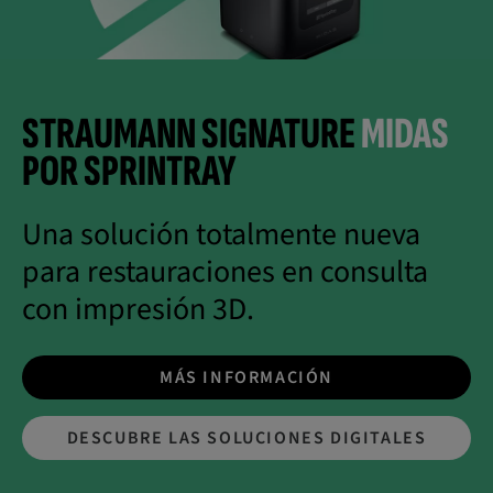
STRAUMANN SIGNATURE
MIDAS
POR SPRINTRAY
Una solución totalmente nueva
para restauraciones en consulta
con impresión 3D.
MÁS INFORMACIÓN
DESCUBRE LAS SOLUCIONES DIGITALES