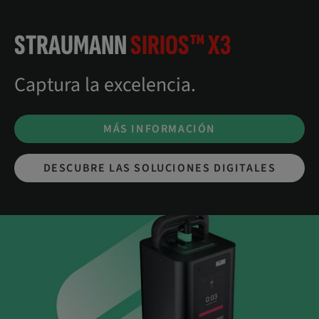
STRAUMANN
SIRIOS™ X3
Captura la excelencia.
MÁS INFORMACIÓN
DESCUBRE LAS SOLUCIONES DIGITALES