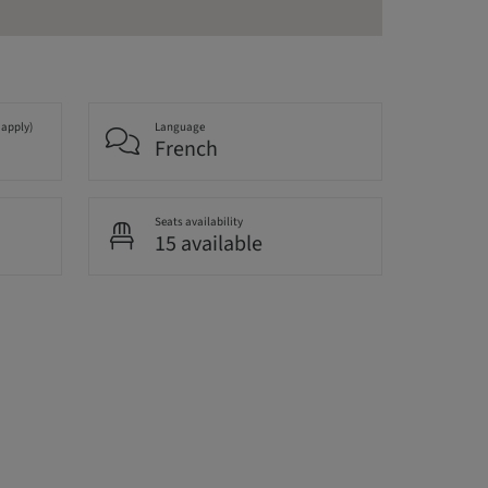
 apply)
Language
French
Seats availability
15 available