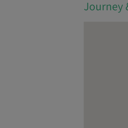
Journey 