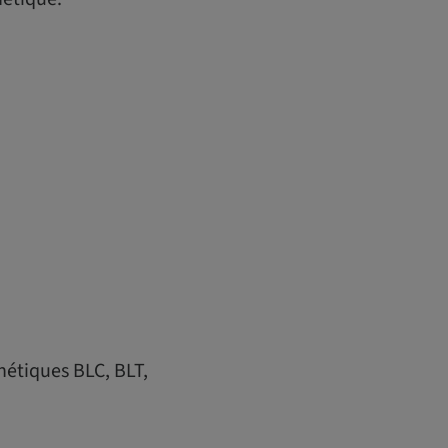
hétiques BLC, BLT,