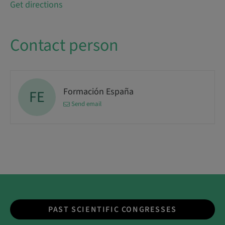
Get directions
Contact person
Formación España
FE
Send email
PAST SCIENTIFIC CONGRESSES