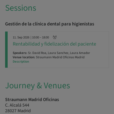
Sessions
Gestión de la clínica dental para higienistas
11. Sep 2026
| 10:00 – 18:00
Rentabilidad y fidelización del paciente
Speakers:
Sr. David Roa, Laura Sanchez, Laura Amador
Venue location:
Straumann Madrid Oficinas Madrid
Description
Journey & Venues
Straumann Madrid Oficinas
C. Alcalá 544
28027 Madrid