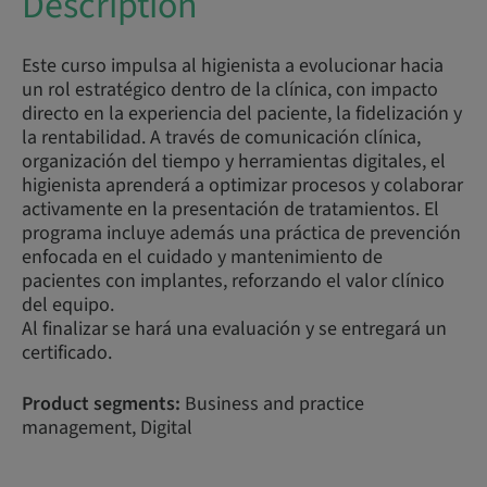
Description
Este curso impulsa al higienista a evolucionar hacia
un rol estratégico dentro de la clínica, con impacto
directo en la experiencia del paciente, la fidelización y
la rentabilidad. A través de comunicación clínica,
organización del tiempo y herramientas digitales, el
higienista aprenderá a optimizar procesos y colaborar
activamente en la presentación de tratamientos. El
programa incluye además una práctica de prevención
enfocada en el cuidado y mantenimiento de
pacientes con implantes, reforzando el valor clínico
del equipo.
Al finalizar se hará una evaluación y se entregará un
certificado.
Product segments:
Business and practice
management, Digital