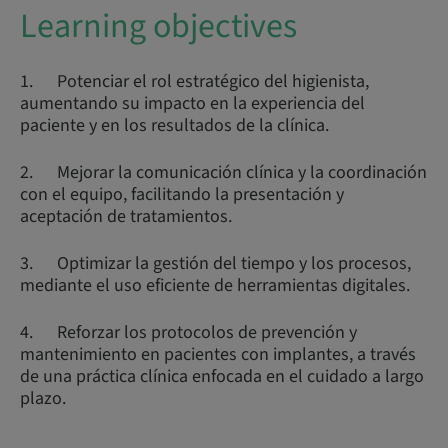
Learning objectives
1. Potenciar el rol estratégico del higienista,
aumentando su impacto en la experiencia del
paciente y en los resultados de la clínica.
2. Mejorar la comunicación clínica y la coordinación
con el equipo, facilitando la presentación y
aceptación de tratamientos.
3. Optimizar la gestión del tiempo y los procesos,
mediante el uso eficiente de herramientas digitales.
4. Reforzar los protocolos de prevención y
mantenimiento en pacientes con implantes, a través
de una práctica clínica enfocada en el cuidado a largo
plazo.