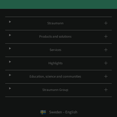
Straumann
Products and solutions
Services
Highlights
Education, science and communities
Straumann Group
Sweden – English