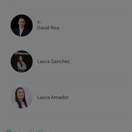
Sr.
David Roa
Laura Sanchez
Laura Amador