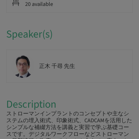
20 available
Speaker(s)
正木 千尋 先生
Description
ストローマンインプラントのコンセプトや主なシ
ステムの埋入術式、印象術式、CADCAMを活用した
シンプルな補綴方法を講義と実習で学ぶ基礎コー
スです。デジタルワークフローなどストローマン