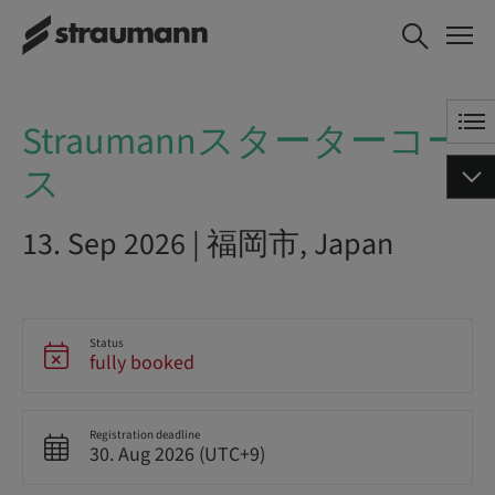
Straumannスターターコース
Straumannスターターコー
ス
13. Sep 2026 | 福岡市, Japan
Status
fully booked
Registration deadline
30. Aug 2026 (UTC+9)