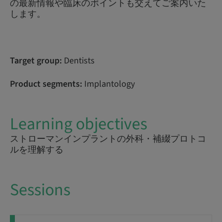
の最新情報や臨床のポイントも交えてご案内いた
します。
Target group:
Dentists
Product segments:
Implantology
Learning objectives
ストローマンインプラントの外科・補綴プロトコ
ルを理解する
Sessions