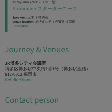
13. Sep 2026
| 09:30 – 17:30
Straumann スターターコース
Speakers:
正木 千尋 先生
Venue location:
JR博多シティ会議室 福岡市
Description
Journey & Venues
JR博多シティ会議室
博多区博多駅中央街1番1号（博多駅直結）
812-0012 福岡市
Get directions
Contact person