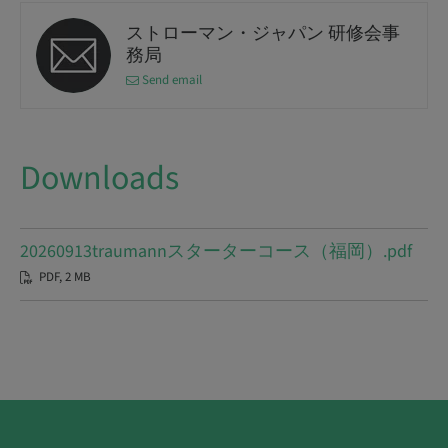
ストローマン・ジャパン 研修会事
務局
Send email
Downloads
20260913traumannスターターコース（福岡）.pdf
PDF, 2 MB