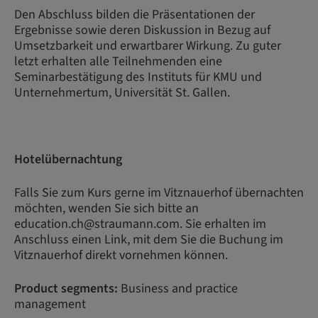
Den Abschluss bilden die Präsentationen der
Ergebnisse sowie deren Diskussion in Bezug auf
Umsetzbarkeit und erwartbarer Wirkung. Zu guter
letzt erhalten alle Teilnehmenden eine
Seminarbestätigung des Instituts für KMU und
Unternehmertum, Universität St. Gallen.
Hotelübernachtung
Falls Sie zum Kurs gerne im Vitznauerhof übernachten
möchten, wenden Sie sich bitte an
education.ch@straumann.com. Sie erhalten im
Anschluss einen Link, mit dem Sie die Buchung im
Vitznauerhof direkt vornehmen können.
Product segments:
Business and practice
management