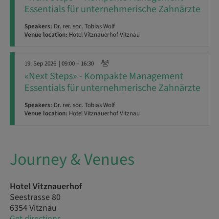
Essentials für unternehmerische Zahnärzte
Speakers:
Dr. rer. soc. Tobias Wolf
Venue location:
Hotel Vitznauerhof Vitznau
19. Sep 2026
| 09:00 – 16:30
«Next Steps» - Kompakte Management
Essentials für unternehmerische Zahnärzte
Speakers:
Dr. rer. soc. Tobias Wolf
Venue location:
Hotel Vitznauerhof Vitznau
Journey & Venues
Hotel Vitznauerhof
Seestrasse 80
6354 Vitznau
Get directions