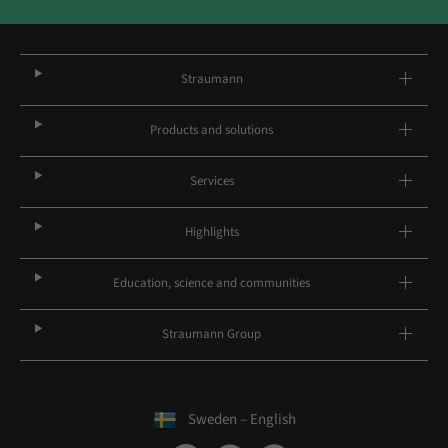
Straumann
Products and solutions
Services
Highlights
Education, science and communities
Straumann Group
Sweden – English