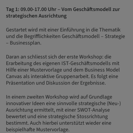
Tag 1: 09.00-17.00 Uhr – Vom Geschäftsmodell zur
strategischen Ausrichtung
Gestartet wird mit einer Einführung in die Thematik
und die Begrifflichkeiten Geschäftsmodell – Strategie
– Businessplan.
Daran an schliesst sich der erste Workshop: die
Erarbeitung des eigenen IST-Geschäftsmodells mit
Hilfe einer Mustervorlage und dem Business Model
Canvas als interaktive Gruppenarbeit. Es folgt eine
Präsentation und Diskussion der Ergebnisse.
In einem zweiten Workshop wird auf Grundlage
innovativer Ideen eine sinnvolle strategische (Neu-)
Ausrichtung ermittelt, mit einer SWOT-Analyse
bewertet und eine strategische Stossrichtung
bestimmt. Auch hierbei unterstützt wieder eine
beispielhafte Mustervorlage.