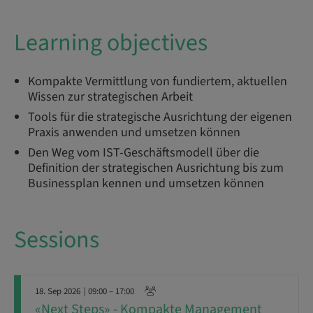
Learning objectives
Kompakte Vermittlung von fundiertem, aktuellen
Wissen zur strategischen Arbeit
Tools für die strategische Ausrichtung der eigenen
Praxis anwenden und umsetzen können
Den Weg vom IST-Geschäftsmodell über die
Definition der strategischen Ausrichtung bis zum
Businessplan kennen und umsetzen können
Sessions
18. Sep 2026
| 09:00 – 17:00
«Next Steps» - Kompakte Management