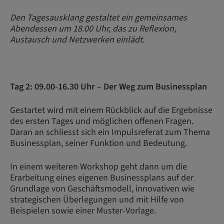
Den Tagesausklang gestaltet ein gemeinsames
Abendessen um 18.00 Uhr, das zu Reflexion,
Austausch und Netzwerken einlädt.
Tag 2: 09.00-16.30 Uhr – Der Weg zum Businessplan
Gestartet wird mit einem Rückblick auf die Ergebnisse
des ersten Tages und möglichen offenen Fragen.
Daran an schliesst sich ein Impulsreferat zum Thema
Businessplan, seiner Funktion und Bedeutung.
In einem weiteren Workshop geht dann um die
Erarbeitung eines eigenen Businessplans auf der
Grundlage von Geschäftsmodell, innovativen wie
strategischen Überlegungen und mit Hilfe von
Beispielen sowie einer Muster-Vorlage.