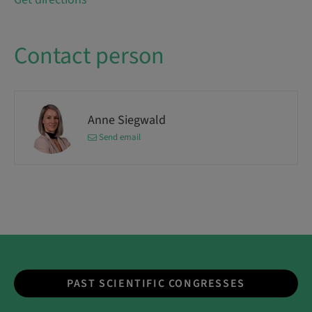
Contact person
Anne Siegwald
Send email
PAST SCIENTIFIC CONGRESSES