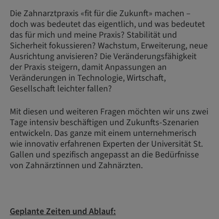
Die Zahnarztpraxis «fit für die Zukunft» machen –
doch was bedeutet das eigentlich, und was bedeutet
das für mich und meine Praxis? Stabilität und
Sicherheit fokussieren? Wachstum, Erweiterung, neue
Ausrichtung anvisieren? Die Veränderungsfähigkeit
der Praxis steigern, damit Anpassungen an
Veränderungen in Technologie, Wirtschaft,
Gesellschaft leichter fallen?
Mit diesen und weiteren Fragen möchten wir uns zwei
Tage intensiv beschäftigen und Zukunfts-Szenarien
entwickeln. Das ganze mit einem unternehmerisch
wie innovativ erfahrenen Experten der Universität St.
Gallen und spezifisch angepasst an die Bedürfnisse
von Zahnärztinnen und Zahnärzten.
Geplante Zeiten und Ablauf: