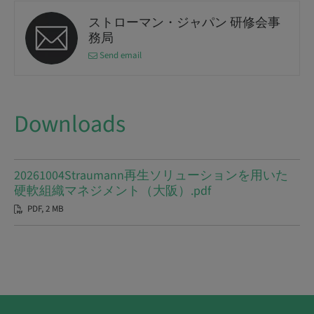
ストローマン・ジャパン 研修会事
務局
Send email
Downloads
20261004Straumann再生ソリューションを用いた
硬軟組織マネジメント（大阪）.pdf
PDF, 2 MB