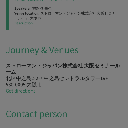
Speakers:
尾野 誠 先生
Venue location:
ストローマン・ジャパン株式会社 大阪セミナ
ールーム 大阪市
Description
Journey & Venues
ストローマン・ジャパン株式会社 大阪セミナール
ーム
北区中之島2-2-7 中之島セントラルタワー19F
530-0005 大阪市
Get directions
Contact person