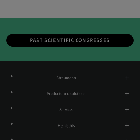
PAST SCIENTIFIC CONGRESSES
Straumann
Products and solutions
Services
Highlights