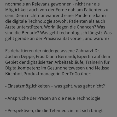
nochmals an Relevanz gewonnen - nicht nur als
Möglichkeit auch von der Ferne nah am Patienten zu
sein. Denn nicht nur während einer Pandemie kann
die digitale Technologie sowohl Patienten als auch
Ärzte unterstützen. Worin liegen die Chancen? Was
sind die Bedarfe? Was geht technologisch längst? Was
geht gerade an der Praxisrealität vorbei, und warum?
Es debattieren der niedergelassene Zahnarzt Dr.
Jochen Deppe, Frau Diana Bernardi, Expertin auf dem
Gebiet der digitalisierten Arbeitsabläufe, Trainerin für
Digitalkompetenz im Gesundheitswesen und Melissa
Kirchhof, Produktmanagerin DenToGo über:
• Einsatzmöglichkeiten – was geht, was geht nicht?
• Ansprüche der Praxen an die neue Technologie
• Perspektiven, die die Telemedizin mit sich bringt