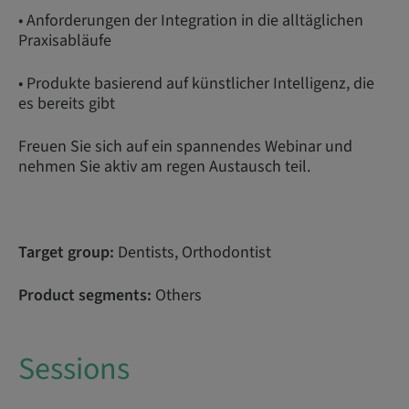
• Anforderungen der Integration in die alltäglichen
Praxisabläufe
• Produkte basierend auf künstlicher Intelligenz, die
es bereits gibt
Freuen Sie sich auf ein spannendes Webinar und
nehmen Sie aktiv am regen Austausch teil.
Target group:
Dentists, Orthodontist
Product segments:
Others
Sessions