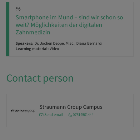
Smartphone im Mund – sind wir schon so
weit? Möglichkeiten der digitalen
Zahnmedizin
Speakers:
Dr. Jochen Deppe, M.Sc., Diana Bernardi
Learning material:
Video
Contact person
Straumann Group Campus
Send email
07614501444