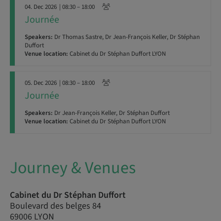
04. Dec 2026
| 08:30 – 18:00
Journée
Speakers:
Dr Thomas Sastre, Dr Jean-François Keller, Dr Stéphan
Duffort
Venue location:
Cabinet du Dr Stéphan Duffort LYON
05. Dec 2026
| 08:30 – 18:00
Journée
Speakers:
Dr Jean-François Keller, Dr Stéphan Duffort
Venue location:
Cabinet du Dr Stéphan Duffort LYON
Journey & Venues
Cabinet du Dr Stéphan Duffort
Boulevard des belges 84
69006 LYON