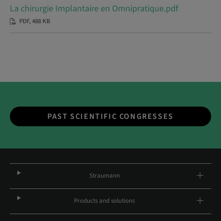
La chirurgie Implantaire en Omnipratique.pdf
PDF, 488 KB
PAST SCIENTIFIC CONGRESSES
Straumann
Products and solutions