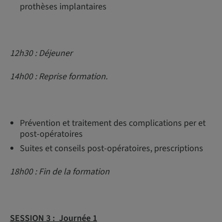
prothèses implantaires
12h30 : Déjeuner
14h00 : Reprise formation.
Prévention et traitement des complications per et
post-opératoires
Suites et conseils post-opératoires, prescriptions
18h00 : Fin de la formation
SESSION 3 :
Journée 1