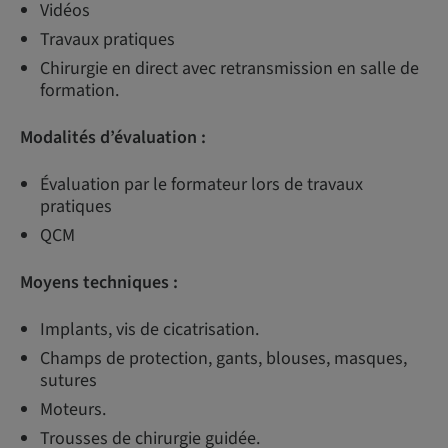
Vidéos
Travaux pratiques
Chirurgie en direct avec retransmission en salle de
formation.
Modalités d’évaluation :
Évaluation par le formateur lors de travaux
pratiques
QCM
Moyens techniques :
Implants, vis de cicatrisation.
Champs de protection, gants, blouses, masques,
sutures
Moteurs.
Trousses de chirurgie guidée.