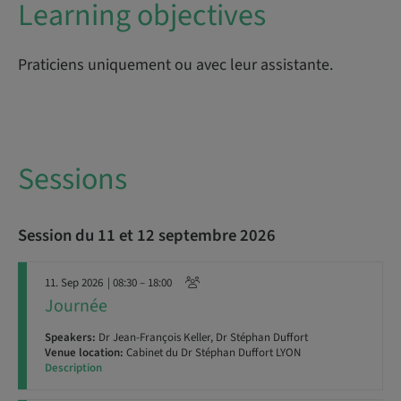
Learning objectives
Praticiens uniquement ou avec leur assistante.
Sessions
Session du 11 et 12 septembre 2026
11. Sep 2026
| 08:30 – 18:00
Journée
Speakers:
Dr Jean-François Keller, Dr Stéphan Duffort
Venue location:
Cabinet du Dr Stéphan Duffort LYON
Description