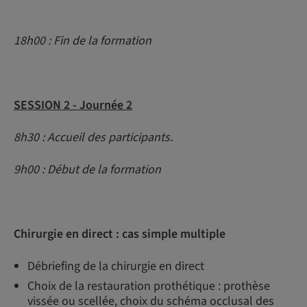
18h00 : Fin de la formation
SESSION 2 - Journée 2
8h30 : Accueil des participants.
9h00 : Début de la formation
Chirurgie en direct : cas simple multiple
Débriefing de la chirurgie en direct
Choix de la restauration prothétique : prothèse
vissée ou scellée, choix du schéma occlusal des