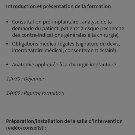
Introduction et présentation de la formation
Consultation pré-implantaire : analyse de la
demande du patient, patients à risque (recherche
des contre-indications générales à la chirurgie)
Obligations médico-légales (signature du devis,
interrogatoire médical, consentement éclairé)
Anatomie appliquée à la chirurgie implantaire
12h30 : Déjeuner
14h00 : Reprise formation
Préparation/installation de la salle d’intervention
(vidéo/conseils) :