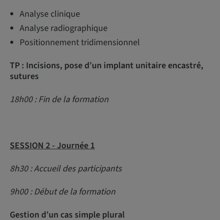
Analyse clinique
Analyse radiographique
Positionnement tridimensionnel
TP : Incisions, pose d’un implant unitaire encastré,
sutures
18h00 : Fin de la formation
SESSION 2 - Journée 1
8h30 : Accueil des participants
9h00 : Début de la formation
Gestion d’un cas simple plural