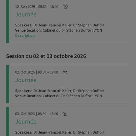
12. Sep 2026
| 08:30 – 18:00
Journée
Speakers:
Dr Jean-François Keller, Dr Stéphan Duffort
Venue location:
Cabinet du Dr Stéphan Duffort LYON
Description
Session du 02 et 03 octobre 2026
02. Oct 2026
| 08:30 – 18:00
Journée
Speakers:
Dr Jean-François Keller, Dr Stéphan Duffort
Venue location:
Cabinet du Dr Stéphan Duffort LYON
03. Oct 2026
| 08:30 – 18:00
Journée
Speakers:
Dr Jean-François Keller, Dr Stéphan Duffort