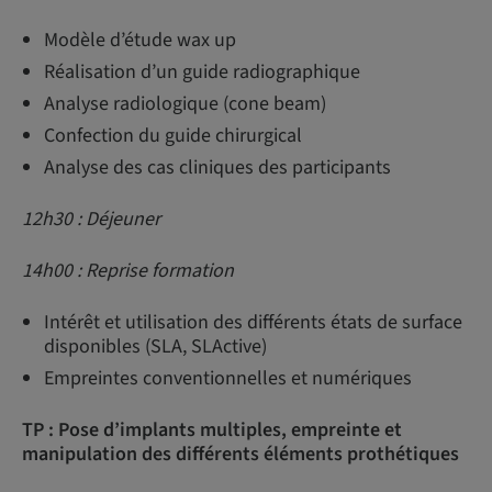
Modèle d’étude wax up
Réalisation d’un guide radiographique
Analyse radiologique (cone beam)
Confection du guide chirurgical
Analyse des cas cliniques des participants
12h30 : Déjeuner
14h00 : Reprise formation
Intérêt et utilisation des différents états de surface
disponibles (SLA, SLActive)
Empreintes conventionnelles et numériques
TP : Pose d’implants multiples, empreinte et
manipulation des différents éléments prothétiques