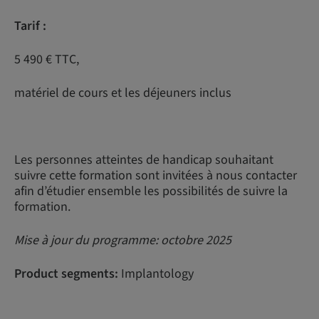
Tarif :
5 490 € TTC,
matériel de cours et les déjeuners inclus
Les personnes atteintes de handicap souhaitant
suivre cette formation sont invitées à nous contacter
afin d’étudier ensemble les possibilités de suivre la
formation.
Mise à jour du programme: octobre 2025
Product segments:
Implantology