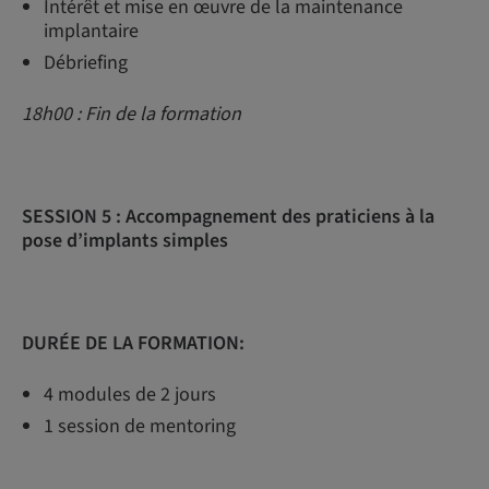
Intérêt et mise en œuvre de la maintenance
implantaire
Débriefing
18h00 : Fin de la formation
SESSION 5 :
Accompagnement des praticiens à la
pose d’implants simples
DURÉE DE LA FORMATION:
4 modules de 2 jours
1 session de mentoring