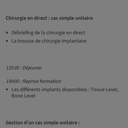
Chirurgie en direct : cas simple unitaire
Débriefing de la chirurgie en direct
La trousse de chirurgie implantaire
12h30 : Déjeuner
14h00 : Reprise formation
Les différents implants disponibles : Tissue Level,
Bone Level
Gestion d’un cas simple unitaire :