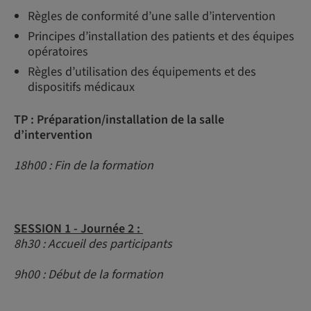
Règles de conformité d’une salle d’intervention
Principes d’installation des patients et des équipes
opératoires
Règles d’utilisation des équipements et des
dispositifs médicaux
TP : Préparation/installation de la salle
d’intervention
18h00 : Fin de la formation
SESSION 1 - Journée 2 :
8h30 : Accueil des participants
9h00 : Début de la formation