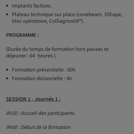
Implants factices.
Plateau technique sur place (conebeam, 3Shape,
bloc opératoire, CoDiagnostiX®).
PROGRAMME :
(Durée du temps de formation hors pauses et
déjeuner : 64 heures )
Formation présentielle : 60h
Formation distancielle : 4h
SESSION 1 -
Journée 1 :
8h30 : Accueil des participants.
9h00 : Début de la formation