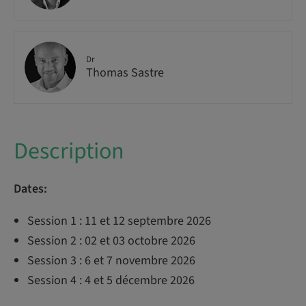
Dr
Thomas Sastre
Description
Dates:
Session 1 : 11 et 12 septembre 2026
Session 2 : 02 et 03 octobre 2026
Session 3 : 6 et 7 novembre 2026
Session 4 : 4 et 5 décembre 2026