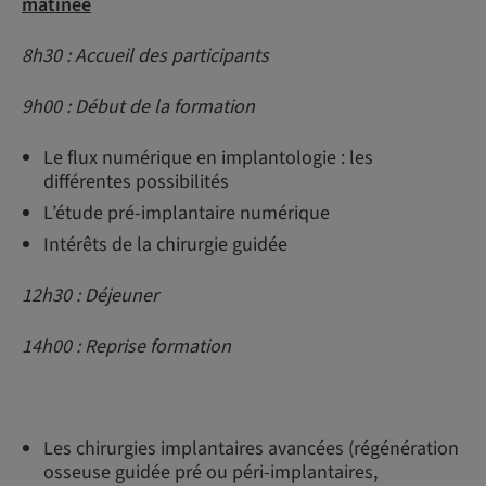
matinée
8h30 : Accueil des participants
9h00 : Début de la formation
Le flux numérique en implantologie : les
différentes possibilités
L’étude pré-implantaire numérique
Intérêts de la chirurgie guidée
12h30 : Déjeuner
14h00 : Reprise formation
Les chirurgies implantaires avancées (régénération
osseuse guidée pré ou péri-implantaires,