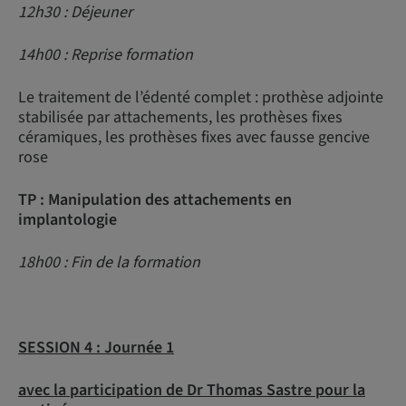
12h30 : Déjeuner
14h00 : Reprise formation
Le traitement de l’édenté complet : prothèse adjointe
stabilisée par attachements, les prothèses fixes
céramiques, les prothèses fixes avec fausse gencive
rose
TP : Manipulation des attachements en
implantologie
18h00 : Fin de la formation
SESSION 4 :
Journée 1
avec la participation de Dr Thomas Sastre pour la