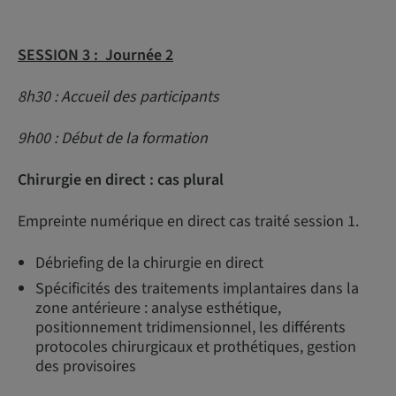
SESSION 3 : Journée 2
8h30 : Accueil des participants
9h00 : Début de la formation
Chirurgie en direct : cas plural
Empreinte numérique en direct cas traité session 1.
Débriefing de la chirurgie en direct
Spécificités des traitements implantaires dans la
zone antérieure : analyse esthétique,
positionnement tridimensionnel, les différents
protocoles chirurgicaux et prothétiques, gestion
des provisoires