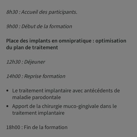
8h30 : Accueil des participants.
9h00 : Début de la formation
Place des implants en omnipratique : optimisation
du plan de traitement
12h30 : Déjeuner
14h00 : Reprise formation
Le traitement implantaire avec antécédents de
maladie parodontale
Apport de la chirurgie muco-gingivale dans le
traitement implantaire
18h00 : Fin de la formation