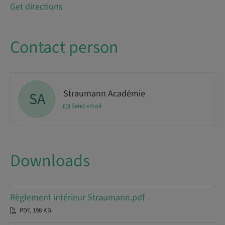
Get directions
Contact person
Straumann Académie
SA
Send email
Downloads
Règlement intérieur Straumann.pdf
PDF, 198 KB