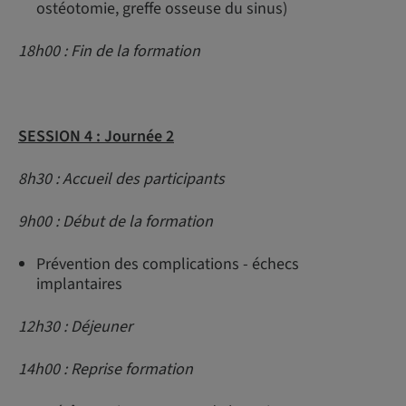
ostéotomie, greffe osseuse du sinus)
18h00 : Fin de la formation
SESSION 4 : Journée 2
8h30 : Accueil des participants
9h00 : Début de la formation
Prévention des complications - échecs
implantaires
12h30 : Déjeuner
14h00 : Reprise formation