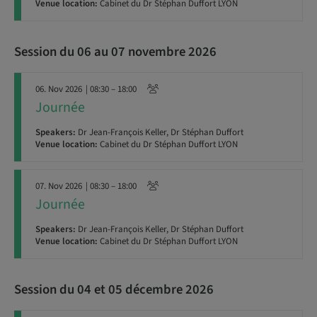
Venue location:
Cabinet du Dr Stéphan Duffort LYON
Session du 06 au 07 novembre 2026
06. Nov 2026
| 08:30 – 18:00
Journée
Speakers:
Dr Jean-François Keller, Dr Stéphan Duffort
Venue location:
Cabinet du Dr Stéphan Duffort LYON
07. Nov 2026
| 08:30 – 18:00
Journée
Speakers:
Dr Jean-François Keller, Dr Stéphan Duffort
Venue location:
Cabinet du Dr Stéphan Duffort LYON
Session du 04 et 05 décembre 2026