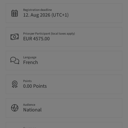
Registration deadline
12. Aug 2026 (UTC+1)
Price per Participant (local taxes apply)
EUR 4575.00
Language
French
Points
0.00 Points
Audience
National