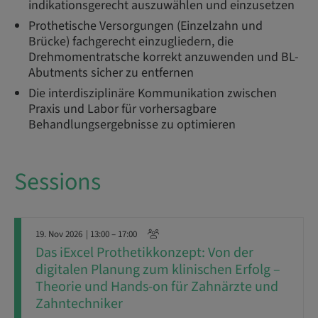
indikationsgerecht auszuwählen und einzusetzen
Prothetische Versorgungen (Einzelzahn und
Brücke) fachgerecht einzugliedern, die
Drehmomentratsche korrekt anzuwenden und BL-
Abutments sicher zu entfernen
Die interdisziplinäre Kommunikation zwischen
Praxis und Labor für vorhersagbare
Behandlungsergebnisse zu optimieren
Sessions
19. Nov 2026
| 13:00 – 17:00
Das iExcel Prothetikkonzept: Von der
digitalen Planung zum klinischen Erfolg –
Theorie und Hands-on für Zahnärzte und
Zahntechniker