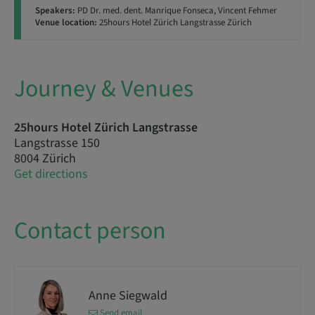
Speakers:
PD Dr. med. dent. Manrique Fonseca, Vincent Fehmer
Venue location:
25hours Hotel Zürich Langstrasse Zürich
Journey & Venues
25hours Hotel Zürich Langstrasse
Langstrasse 150
8004 Zürich
Get directions
Contact person
Anne Siegwald
Send email