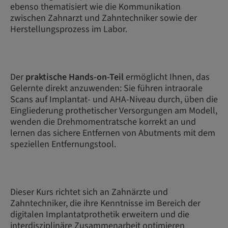
ebenso thematisiert wie die Kommunikation
zwischen Zahnarzt und Zahntechniker sowie der
Herstellungsprozess im Labor.
Der
praktische Hands-on-Teil
ermöglicht Ihnen, das
Gelernte direkt anzuwenden: Sie führen intraorale
Scans auf Implantat- und AHA-Niveau durch, üben die
Eingliederung prothetischer Versorgungen am Modell,
wenden die Drehmomentratsche korrekt an und
lernen das sichere Entfernen von Abutments mit dem
speziellen Entfernungstool.
Dieser Kurs richtet sich an Zahnärzte und
Zahntechniker, die ihre Kenntnisse im Bereich der
digitalen Implantatprothetik erweitern und die
interdisziplinäre Zusammenarbeit optimieren