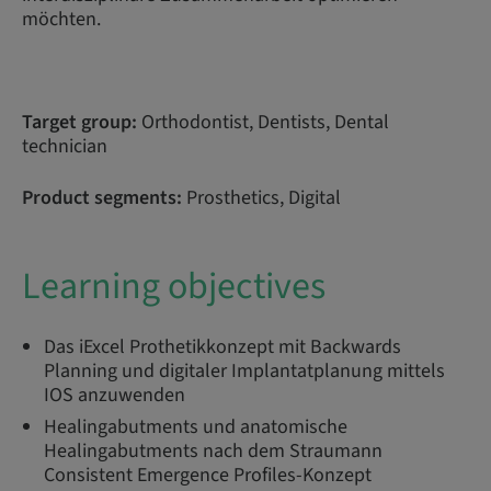
möchten.
Target group:
Orthodontist, Dentists, Dental
technician
Product segments:
Prosthetics, Digital
Learning objectives
Das iExcel Prothetikkonzept mit Backwards
Planning und digitaler Implantatplanung mittels
IOS anzuwenden
Healingabutments und anatomische
Healingabutments nach dem Straumann
Consistent Emergence Profiles-Konzept