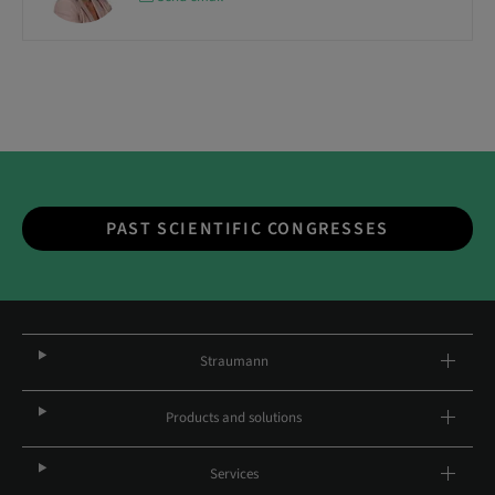
PAST SCIENTIFIC CONGRESSES
Straumann
Products and solutions
Services