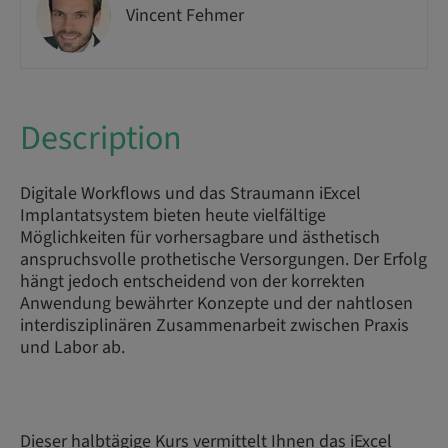
Vincent Fehmer
Description
Digitale Workflows und das Straumann iExcel
Implantatsystem bieten heute vielfältige
Möglichkeiten für vorhersagbare und ästhetisch
anspruchsvolle prothetische Versorgungen. Der Erfolg
hängt jedoch entscheidend von der korrekten
Anwendung bewährter Konzepte und der nahtlosen
interdisziplinären Zusammenarbeit zwischen Praxis
und Labor ab.
Dieser halbtägige Kurs vermittelt Ihnen das iExcel