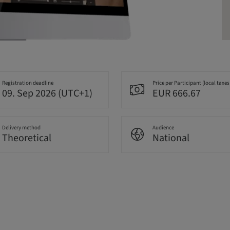
Registration deadline
Price per Participant (local taxes
09. Sep 2026 (UTC+1)
EUR 666.67
Delivery method
Audience
Theoretical
National