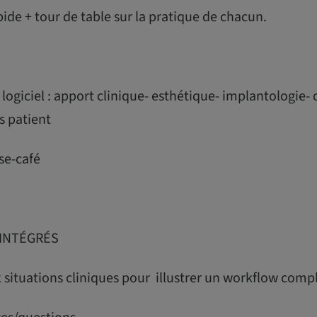
ide + tour de table sur la pratique de chacun.
logiciel : apport clinique- esthétique- implantologie-
s patient
se-café
 INTÉGRÉS
2 situations cliniques pour illustrer un workflow comp