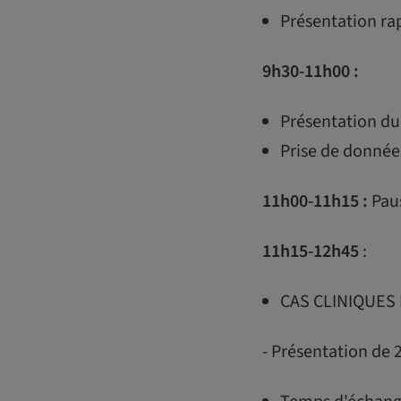
Présentation rap
9h30-11h00 :
Présentation du 
Prise de donnée
11h00-11h15 :
Pau
11h15-12h45
:
CAS CLINIQUES
- Présentation de 