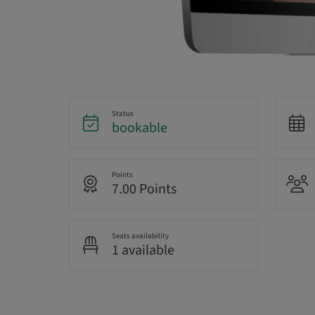
Status
bookable
Points
7.00 Points
Seats availability
1 available