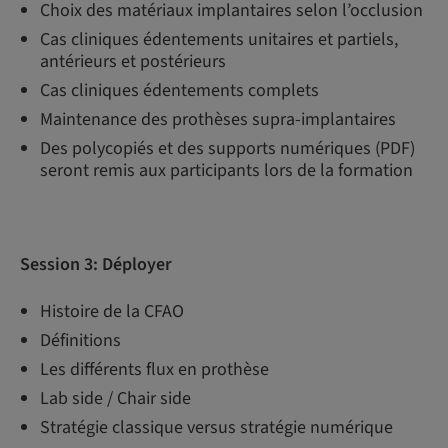
Choix des matériaux implantaires selon l’occlusion
Cas cliniques édentements unitaires et partiels,
antérieurs et postérieurs
Cas cliniques édentements complets
Maintenance des prothèses supra-implantaires
Des polycopiés et des supports numériques (PDF)
seront remis aux participants lors de la formation
Session 3:
Déployer
Histoire de la CFAO
Définitions
Les différents flux en prothèse
Lab side / Chair side
Stratégie classique versus stratégie numérique