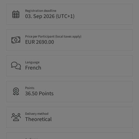
Registration deadline
03. Sep 2026 (UTC+1)
Price per Participant (local taxes apply)
EUR 2690.00
Language
French
Points
36.50 Points
Delivery method
Theoretical