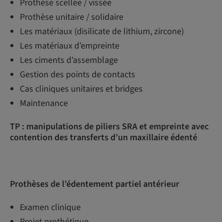
Prothèse scellée / vissée
Prothèse unitaire / solidaire
Les matériaux (disilicate de lithium, zircone)
Les matériaux d’empreinte
Les ciments d’assemblage
Gestion des points de contacts
Cas cliniques unitaires et bridges
Maintenance
TP : manipulations de piliers SRA et empreinte avec
contention des transferts d’un maxillaire édenté
Prothèses de l’édentement partiel antérieur
Examen clinique
Projet prothétique