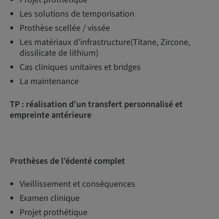
Les solutions de temporisation
Prothèse scellée / vissée
Les matériaux d’infrastructure(Titane, Zircone,
dissilicate de lithium)
Cas cliniques unitaires et bridges
La maintenance
TP : réalisation d’un transfert personnalisé et
empreinte antérieure
Prothèses de l’édenté complet
Vieillissement et conséquences
Examen clinique
Projet prothétique