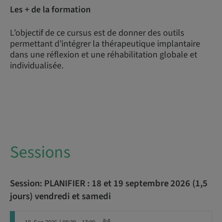
Les + de la formation
L’objectif de ce cursus est de donner des outils
permettant d’intégrer la thérapeutique implantaire
dans une réflexion et une réhabilitation globale et
individualisée.
Sessions
Session: PLANIFIER : 18 et 19 septembre 2026 (1,5
jours) vendredi et samedi