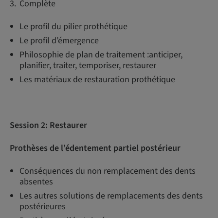
Complète
Le profil du pilier prothétique
Le profil d’émergence
Philosophie de plan de traitement :anticiper,
planifier, traiter, temporiser, restaurer
Les matériaux de restauration prothétique
Session 2: Restaurer
Prothèses de l’édentement partiel postérieur
Conséquences du non remplacement des dents
absentes
Les autres solutions de remplacements des dents
postérieures