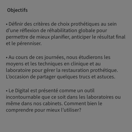
Objectifs
• Définir des critères de choix prothétiques au sein
d’une réflexion de réhabilitation globale pour
permettre de mieux planifier, anticiper le résultat final
et le pérenniser.
• Au cours de ces journées, nous étudierons les
moyens et les techniques en clinique et au
laboratoire pour gérer la restauration prothétique.
L’occasion de partager quelques trucs et astuces.
• Le Digital est présenté comme un outil
incontournable que ce soit dans les laboratoires ou
même dans nos cabinets. Comment bien le
comprendre pour mieux l’utiliser?