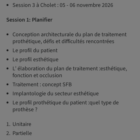
Session 3 à Cholet : 05 - 06 novembre 2026
Session 1: Planifier
Conception architecturale du plan de traitement
prothétique, défis et difficultés rencontrées
Le profil du patient
Le profil esthétique
L’ élaboration du plan de traitement :esthétique,
fonction et occlusion
Traitement : concept SFB
Implantologie du secteur esthétique
Le profil prothétique du patient :quel type de
prothèse ?
Unitaire
Partielle