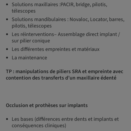
Solutions maxillaires :PACIR, bridge, pilotis,
télescopes
Solutions mandibulaires : Novaloc, Locator, barres,
pilotis, télescopes
Les réinterventions– Assemblage direct implant /
sur pilier conique
Les différentes empreintes et matériaux
La maintenance
TP : manipulations de piliers SRA et empreinte avec
contention des transferts d’un maxillaire édenté
Occlusion et prothèses sur implants
Les bases (différences entre dents et implants et
conséquences cliniques)