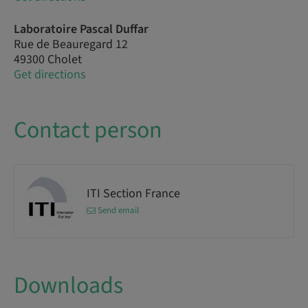
Laboratoire Pascal Duffar
Rue de Beauregard 12
49300 Cholet
Get directions
Contact person
ITI Section France
Send email
Downloads