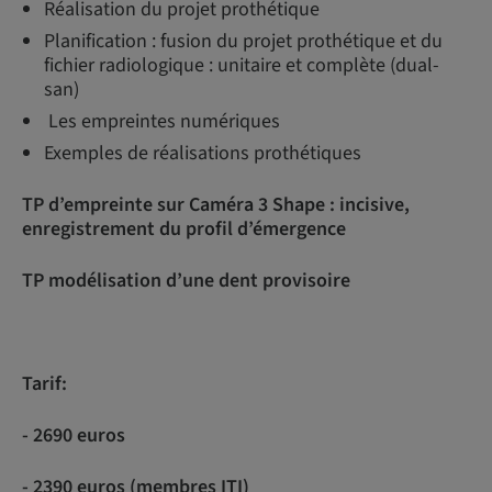
Réalisation du projet prothétique
Planification : fusion du projet prothétique et du
fichier radiologique : unitaire et complète (dual-
san)
Les empreintes numériques
Exemples de réalisations prothétiques
TP d’empreinte sur Caméra 3 Shape : incisive,
enregistrement du profil d’émergence
TP modélisation d’une dent provisoire
Tarif:
- 2690 euros
- 2390 euros (membres ITI)