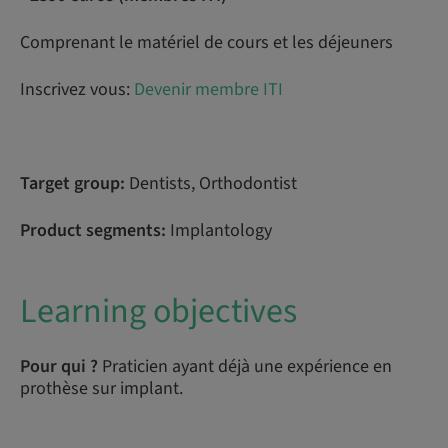
Comprenant le matériel de cours et les déjeuners
Inscrivez vous:
Devenir membre ITI
Target group:
Dentists, Orthodontist
Product segments:
Implantology
Learning objectives
Pour qui ?
Praticien ayant déjà une expérience en
prothèse sur implant.