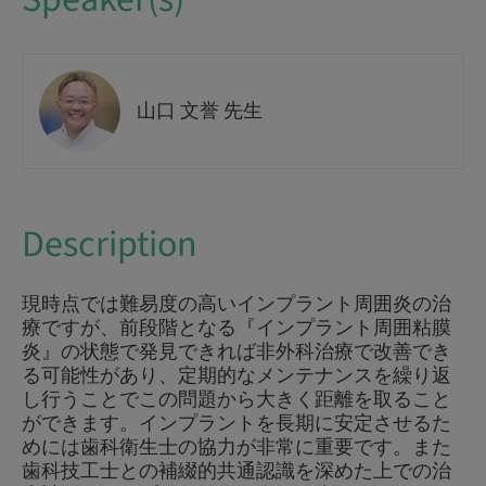
山口 文誉 先生
Description
現時点では難易度の高いインプラント周囲炎の治
療ですが、前段階となる『インプラント周囲粘膜
炎』の状態で発見できれば非外科治療で改善でき
る可能性があり、定期的なメンテナンスを繰り返
し行うことでこの問題から大きく距離を取ること
ができます。インプラントを長期に安定させるた
めには歯科衛生士の協力が非常に重要です。また
歯科技工士との補綴的共通認識を深めた上での治