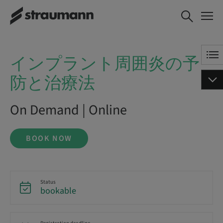
インプラント周囲炎の予防と
BOOK NOW
治療法
インプラント周囲炎の予
防と治療法
On Demand | Online
BOOK NOW
Status
bookable