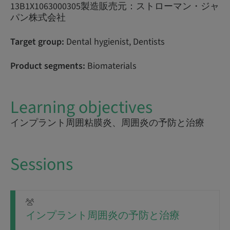
13B1X1063000305製造販売元：ストローマン・ジャ
パン株式会社
Target group:
Dental hygienist, Dentists
Product segments:
Biomaterials
Learning objectives
インプラント周囲粘膜炎、周囲炎の予防と治療
Sessions
インプラント周囲炎の予防と治療