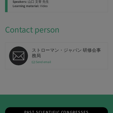
Speakers:
山口 文誉 先生
Learning material:
Video
Contact person
ストローマン・ジャパン 研修会事
務局
Send email
PAST SCIENTIFIC CONGRESSES