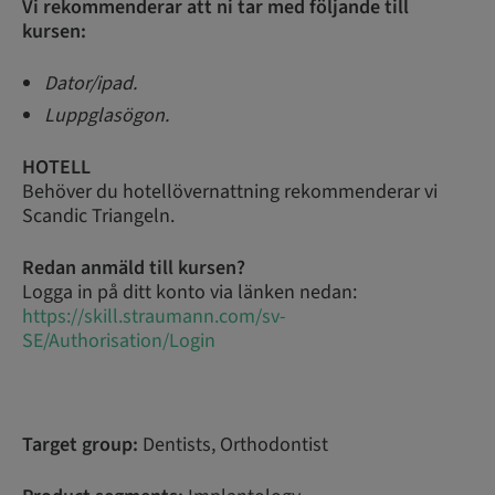
Vi rekommenderar att ni tar med följande till
kursen:
Dator/ipad.
Luppglasögon.
HOTELL
Behöver du hotellövernattning rekommenderar vi
Scandic Triangeln.
Redan anmäld till kursen?
Logga in på ditt konto via länken nedan:
https://skill.straumann.com/sv-
SE/Authorisation/Login
Target group:
Dentists, Orthodontist