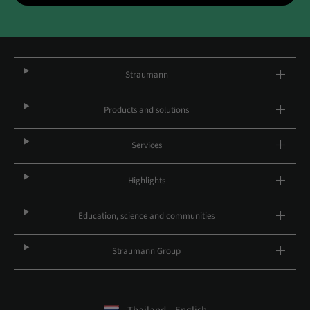
Straumann
Products and solutions
Services
Highlights
Education, science and communities
Straumann Group