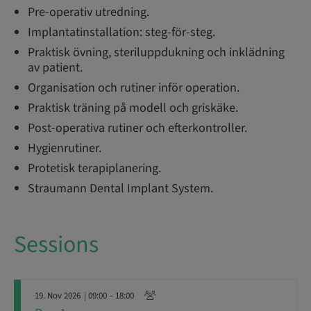
Pre-operativ utredning.
Implantatinstallation: steg-för-steg.
Praktisk övning, steriluppdukning och inklädning
av patient.
Organisation och rutiner inför operation.
Praktisk träning på modell och griskäke.
Post-operativa rutiner och efterkontroller.
Hygienrutiner.
Protetisk terapiplanering.
Straumann Dental Implant System.
Sessions
19. Nov 2026
| 09:00 – 18:00