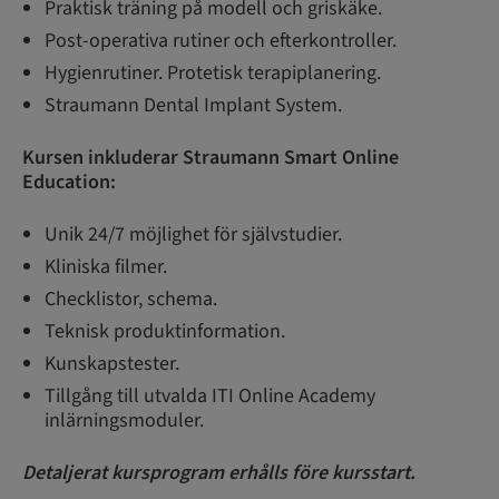
Praktisk träning på modell och griskäke.
Post-operativa rutiner och efterkontroller.
Hygienrutiner. Protetisk terapiplanering.
Straumann Dental Implant System.
Kursen inkluderar Straumann Smart Online
Education:
Unik 24/7 möjlighet för självstudier.
Kliniska filmer.
Checklistor, schema.
Teknisk produktinformation.
Kunskapstester.
Tillgång till utvalda ITI Online Academy
inlärningsmoduler.
Detaljerat kursprogram erhålls före kursstart.