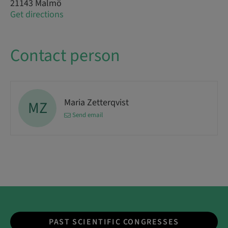
21143 Malmö
Get directions
Contact person
Maria Zetterqvist
MZ
Send email
PAST SCIENTIFIC CONGRESSES