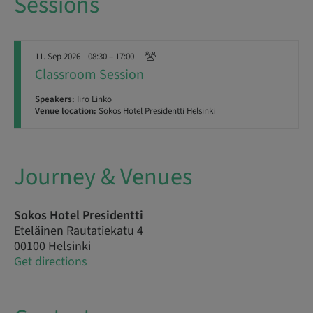
Sessions
11. Sep 2026
| 08:30 – 17:00
Classroom Session
Speakers:
Iiro Linko
Venue location:
Sokos Hotel Presidentti Helsinki
Journey & Venues
Sokos Hotel Presidentti
Eteläinen Rautatiekatu 4
00100 Helsinki
Get directions