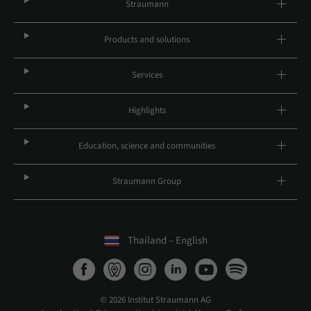
Straumann
Products and solutions
Services
Highlights
Education, science and communities
Straumann Group
Thailand – English
© 2026 Institut Straumann AG