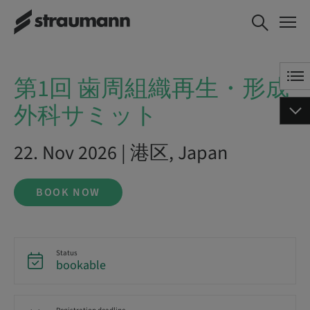
第1回 歯周組織再生・形成外
BOOK NOW
科サミット
第1回 歯周組織再生・形成
外科サミット
22. Nov 2026 | 港区, Japan
BOOK NOW
Status
bookable