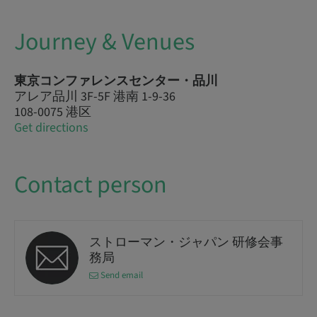
Journey & Venues
東京コンファレンスセンター・品川
アレア品川 3F-5F 港南 1-9-36
108-0075 港区
Get directions
Contact person
ストローマン・ジャパン 研修会事
務局
Send email