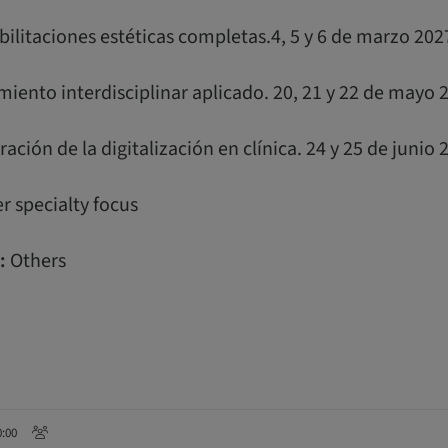
ilitaciones estéticas completas.4, 5 y 6 de marzo 202
iento interdisciplinar aplicado. 20, 21 y 22 de mayo 
ración de la digitalización en clínica. 24 y 25 de junio 
r specialty focus
:
Others
0:00