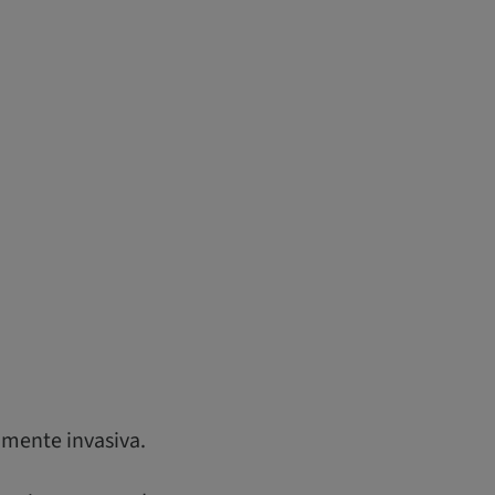
amente invasiva.