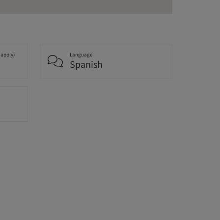
 apply)
Language
Spanish