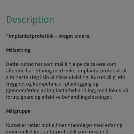
Description
"Implantatprotetikk – steget videre.
Målsetting
Dette kurset har som mål å hjelpe deltakere som
allerede har erfaring med enkel implantatprotetikk til
å ta neste steg i sin kliniske utvikling. Kurset vil gi økt
trygghet og kompetanse i planlegging og
gjennomføring av implantatbehandling, med fokus på
forutsigbare og effektive behandlingsløsninger.
Målgruppe
Kurset er rettet mot allmenntannleger med erfaring
innen enkel implantatprotetikk som ønsker å