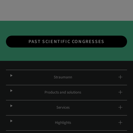
PAST SCIENTIFIC CONGRESSES
Straumann
Products and solutions
Services
Highlights