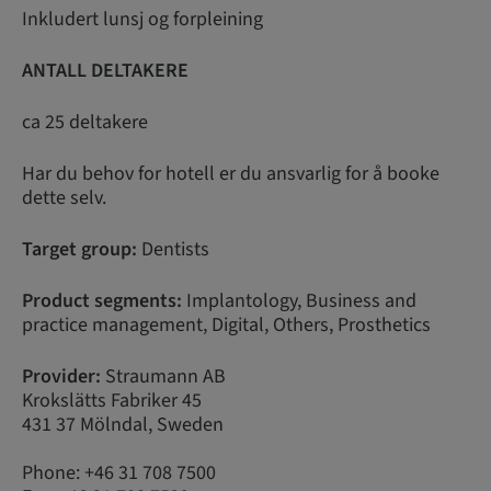
Inkludert lunsj og forpleining
ANTALL DELTAKERE
ca 25 deltakere
Har du behov for hotell er du ansvarlig for å booke
dette selv.
Target group:
Dentists
Product segments:
Implantology, Business and
practice management, Digital, Others, Prosthetics
Provider:
Straumann AB
Krokslätts Fabriker 45
431 37 Mölndal, Sweden
Phone: +46 31 708 7500