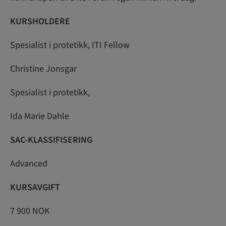
KURSHOLDERE
Spesialist i protetikk, ITI Fellow
Christine Jonsgar
Spesialist i protetikk,
Ida Marie Dahle
SAC-KLASSIFISERING
Advanced
KURSAVGIFT
7 900 NOK