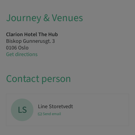
Journey & Venues
Clarion Hotel The Hub
Biskop Gunnerusgt. 3
0106 Oslo
Get directions
Contact person
Line Storetvedt
LS
Send email